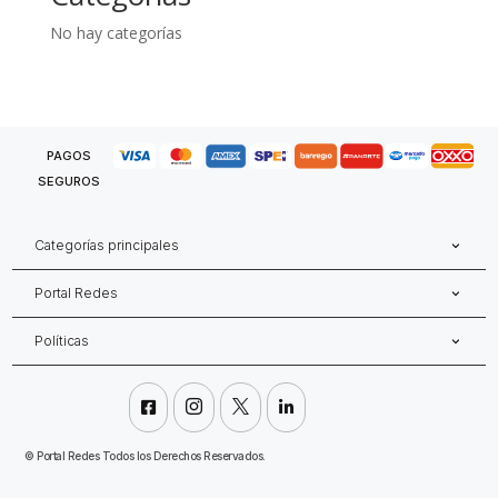
No hay categorías
PAGOS
SEGUROS
Categorías principales
Portal Redes
Políticas




©
Portal Redes Todos los Derechos Reservados.