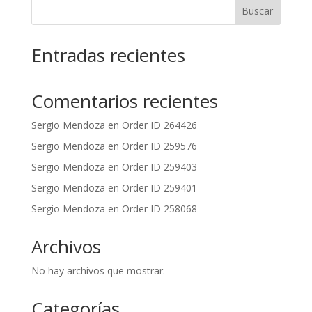
Buscar
Entradas recientes
Comentarios recientes
Sergio Mendoza
en
Order ID 264426
Sergio Mendoza
en
Order ID 259576
Sergio Mendoza
en
Order ID 259403
Sergio Mendoza
en
Order ID 259401
Sergio Mendoza
en
Order ID 258068
Archivos
No hay archivos que mostrar.
Categorías