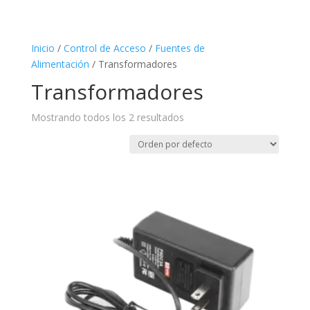
Inicio
/
Control de Acceso
/
Fuentes de
Alimentación
/ Transformadores
Transformadores
Mostrando todos los 2 resultados