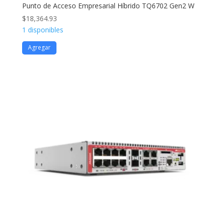
Punto de Acceso Empresarial Híbrido TQ6702 Gen2 W
$
18,364.93
1 disponibles
Agregar