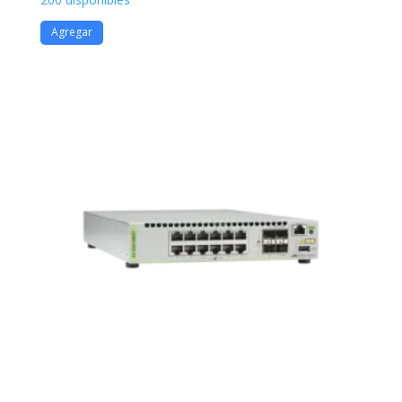
Agregar