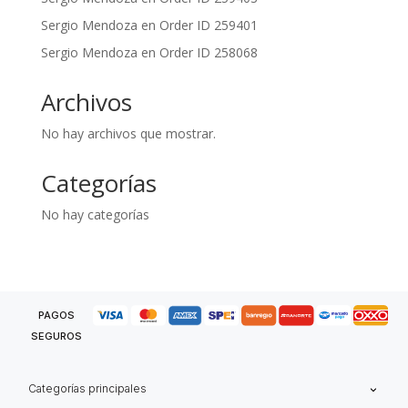
Sergio Mendoza
en
Order ID 259401
Sergio Mendoza
en
Order ID 258068
Archivos
No hay archivos que mostrar.
Categorías
No hay categorías
PAGOS
SEGUROS
Categorías principales