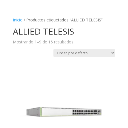
Inicio
/ Productos etiquetados “ALLIED TELESIS”
ALLIED TELESIS
Mostrando 1–9 de 15 resultados