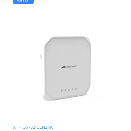
Agregar
AT-TQ6702-GEN2-00