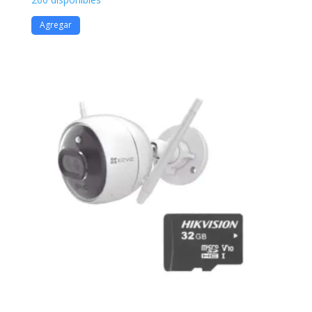
Agregar