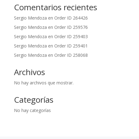
Sergio Mendoza
en
Order ID 259401
Sergio Mendoza
en
Order ID 258068
Archivos
No hay archivos que mostrar.
Categorías
No hay categorías
PAGOS
SEGUROS
Categorías principales