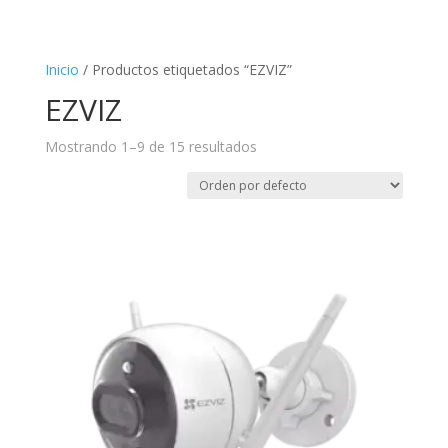
Inicio
/ Productos etiquetados “EZVIZ”
EZVIZ
Mostrando 1–9 de 15 resultados