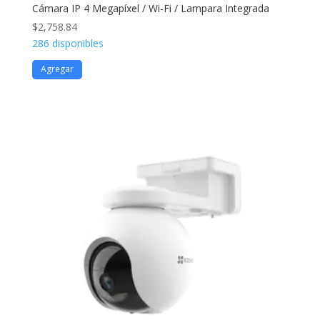
Cámara IP 4 Megapíxel / Wi-Fi / Lampara Integrada
$
2,758.84
286 disponibles
Agregar