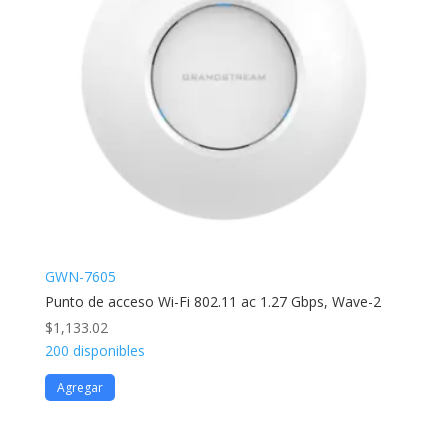
GWN-7605
Punto de acceso Wi-Fi 802.11 ac 1.27 Gbps, Wave-2
$
1,133.02
200 disponibles
Agregar