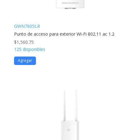
GWN7605LR
Punto de acceso para exterior Wi-Fi 802.11 ac 1.2
$
1,560.75
125 disponibles
Agregar