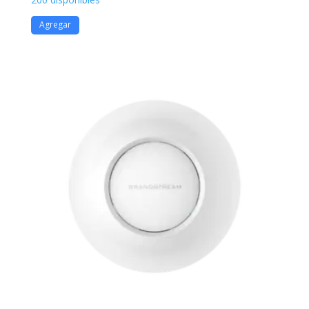
Agregar