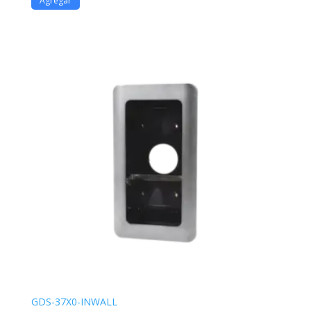
Agregar
GDS-37X0-INWALL