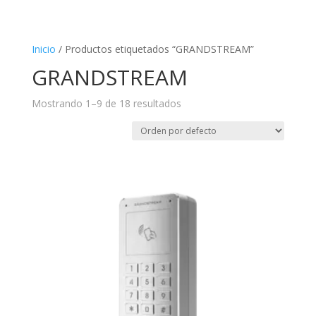
Inicio
/ Productos etiquetados “GRANDSTREAM”
GRANDSTREAM
Mostrando 1–9 de 18 resultados