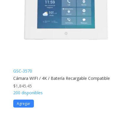
GSC-3570
Cámara WIFI / 4K / Batería Recargable Compatible
$
1,845.45
200 disponibles
Agregar