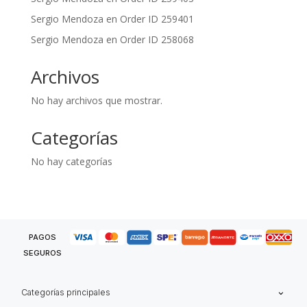
Sergio Mendoza
en
Order ID 259401
Sergio Mendoza
en
Order ID 258068
Archivos
No hay archivos que mostrar.
Categorías
No hay categorías
PAGOS
SEGUROS
Categorías principales