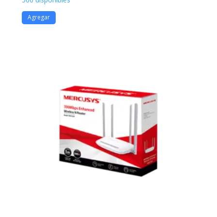
Agregar