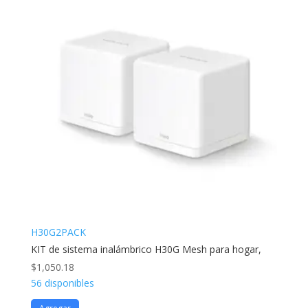
H30G2PACK
KIT de sistema inalámbrico H30G Mesh para hogar,
$
1,050.18
56 disponibles