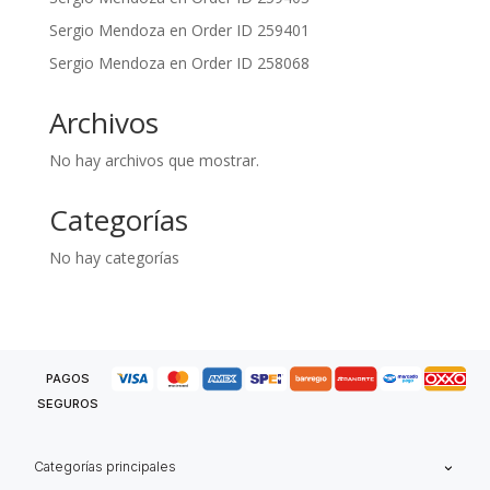
Sergio Mendoza
en
Order ID 259401
Sergio Mendoza
en
Order ID 258068
Archivos
No hay archivos que mostrar.
Categorías
No hay categorías
PAGOS
SEGUROS
Categorías principales