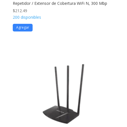
Repetidor / Extensor de Cobertura WiFi N, 300 Mbp
$
212.49
200 disponibles
Agregar