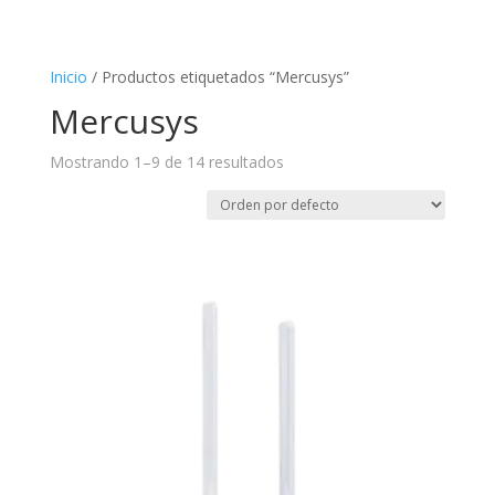
Inicio
/ Productos etiquetados “Mercusys”
Mercusys
Mostrando 1–9 de 14 resultados