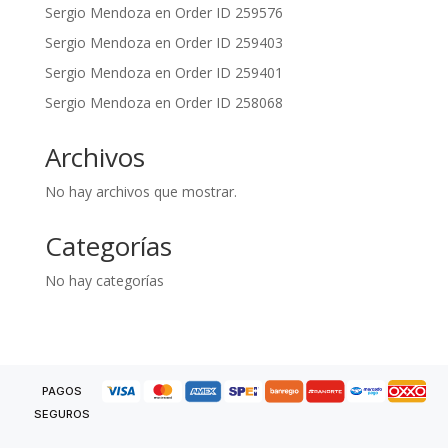
Sergio Mendoza
en
Order ID 259576
Sergio Mendoza
en
Order ID 259403
Sergio Mendoza
en
Order ID 259401
Sergio Mendoza
en
Order ID 258068
Archivos
No hay archivos que mostrar.
Categorías
No hay categorías
PAGOS
SEGUROS