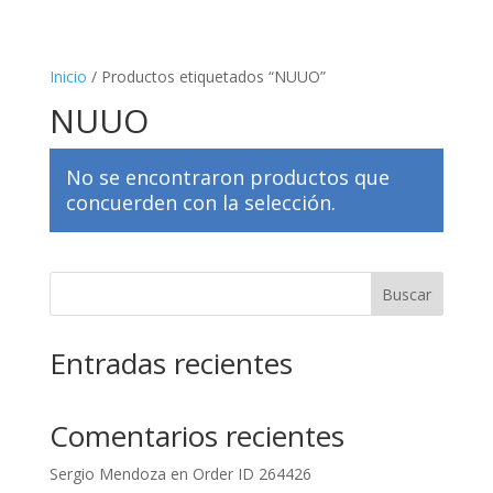
Inicio
/ Productos etiquetados “NUUO”
NUUO
No se encontraron productos que
concuerden con la selección.
Buscar
Entradas recientes
Comentarios recientes
Sergio Mendoza
en
Order ID 264426