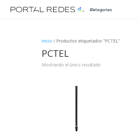
Categorías
a
Inicio
/ Productos etiquetados “PCTEL”
PCTEL
Mostrando el único resultado