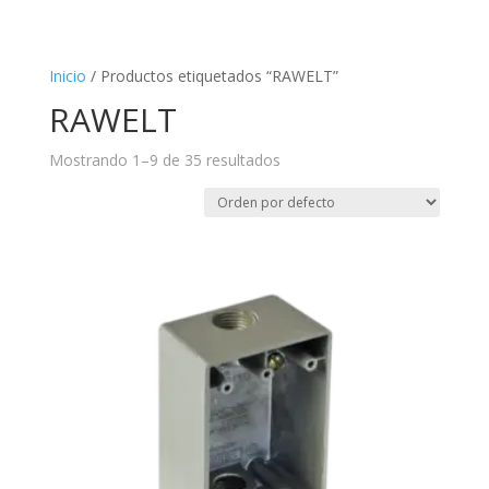
Inicio
/ Productos etiquetados “RAWELT”
RAWELT
Mostrando 1–9 de 35 resultados