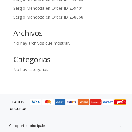
Sergio Mendoza
en
Order ID 259401
Sergio Mendoza
en
Order ID 258068
Archivos
No hay archivos que mostrar.
Categorías
No hay categorías
PAGOS
SEGUROS
Categorías principales