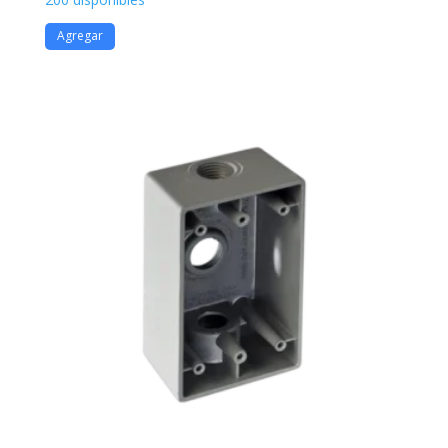
Agregar