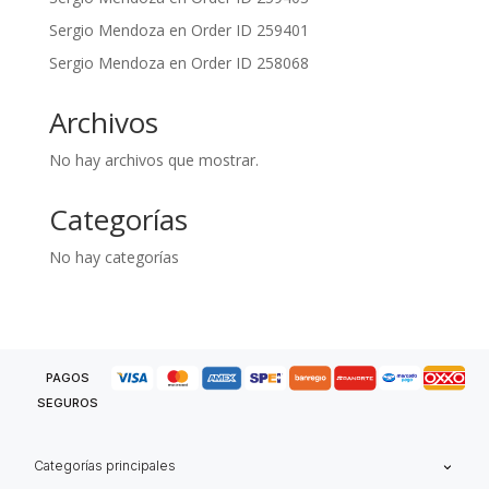
Sergio Mendoza
en
Order ID 259401
Sergio Mendoza
en
Order ID 258068
Archivos
No hay archivos que mostrar.
Categorías
No hay categorías
PAGOS
SEGUROS
Categorías principales