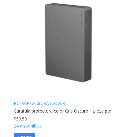
RG-RAP1260(GRAYCOVER)
Caratula protectora color Gris Oscuro 1 pieza par
$
53.59
24 disponibles