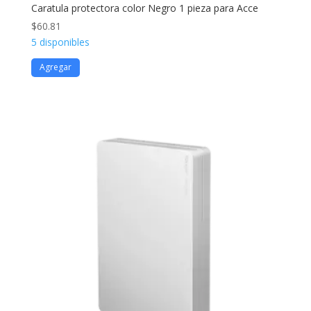
Caratula protectora color Negro 1 pieza para Acce
$
60.81
5 disponibles
Agregar