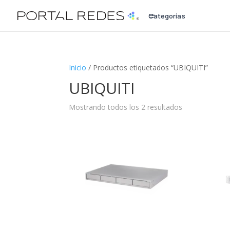
Categorías
a
Inicio
/ Productos etiquetados “UBIQUITI”
UBIQUITI
Mostrando todos los 2 resultados