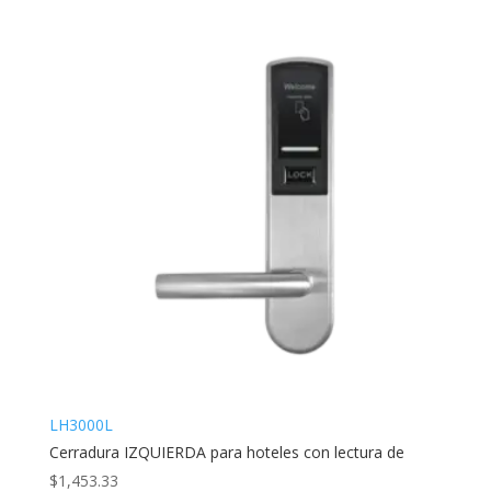
LH3000L
Cerradura IZQUIERDA para hoteles con lectura de
$
1,453.33