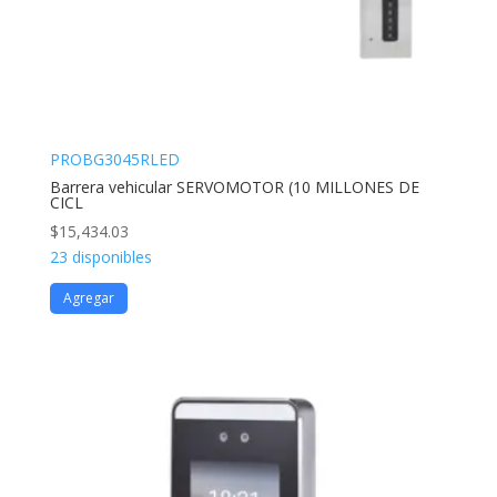
PROBG3045RLED
Barrera vehicular SERVOMOTOR (10 MILLONES DE
CICL
$
15,434.03
23 disponibles
Agregar