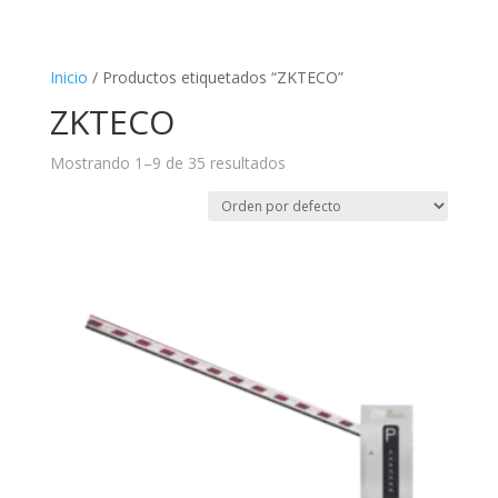
Inicio
/ Productos etiquetados “ZKTECO”
ZKTECO
Mostrando 1–9 de 35 resultados