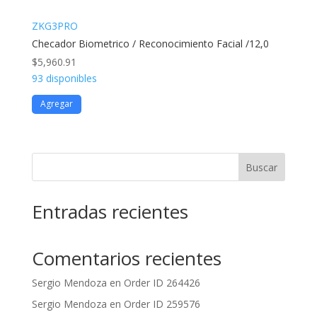
ZKG3PRO
Checador Biometrico / Reconocimiento Facial /12,0
$
5,960.91
93 disponibles
Agregar
Buscar
Entradas recientes
Comentarios recientes
Sergio Mendoza
en
Order ID 264426
Sergio Mendoza
en
Order ID 259576