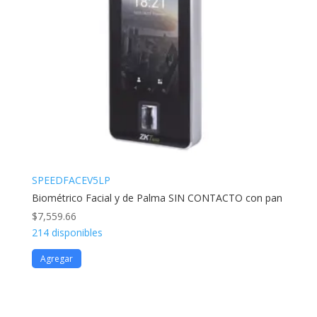
SPEEDFACEV5LP
Biométrico Facial y de Palma SIN CONTACTO con pan
$
7,559.66
214 disponibles
Agregar