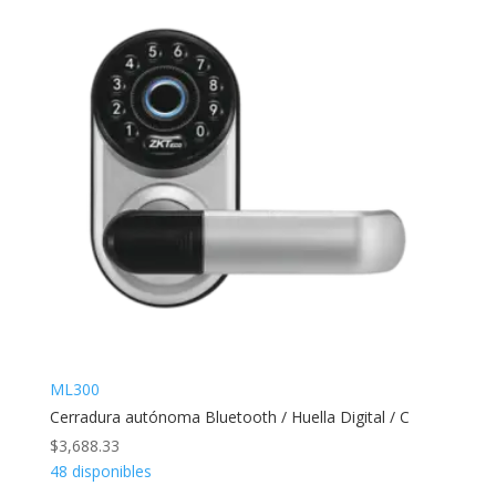
ML300
Cerradura autónoma Bluetooth / Huella Digital / C
$
3,688.33
48 disponibles