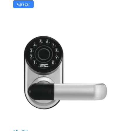
Agregar