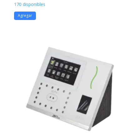
170 disponibles
Agregar