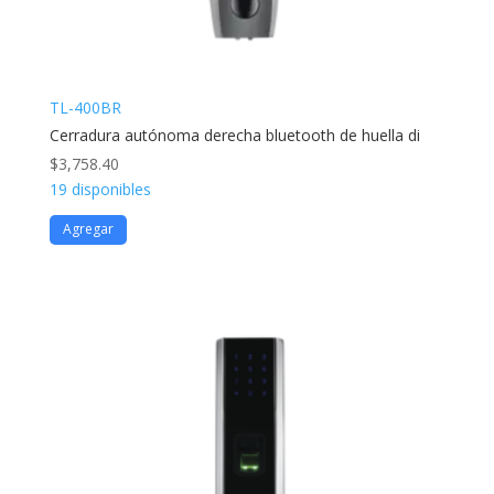
TL-400BR
Cerradura autónoma derecha bluetooth de huella di
$
3,758.40
19 disponibles
Agregar