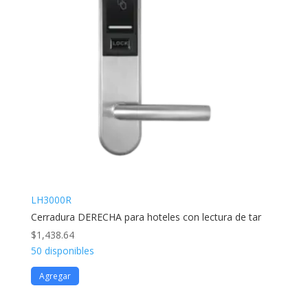
LH3000R
Cerradura DERECHA para hoteles con lectura de tar
$
1,438.64
50 disponibles
Agregar