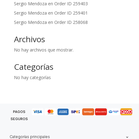
Sergio Mendoza
en
Order ID 259403
Sergio Mendoza
en
Order ID 259401
Sergio Mendoza
en
Order ID 258068
Archivos
No hay archivos que mostrar.
Categorías
No hay categorías
PAGOS
SEGUROS
Categorías principales