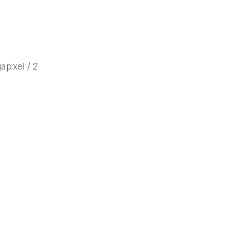
apixel / 2