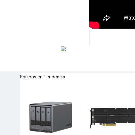
Equipos en Tendencia