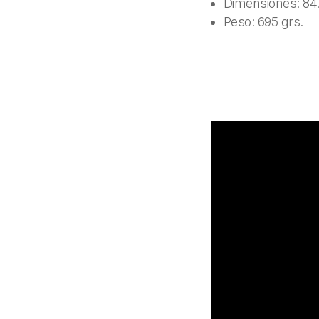
Dimensiones: 84.
Peso: 695 grs.