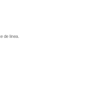
e de linea.