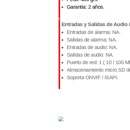
Garantia: 2 años.
Entradas y Salidas de Audio 
Entradas de alarma: NA.
Salidas de alarma: NA.
Entradas de audio: NA.
Salidas de audio: NA.
Puerto de red: 1 ( 10 / 100 M
Almacenamiento micro SD de 
Soporta ONVIF / ISAPI.