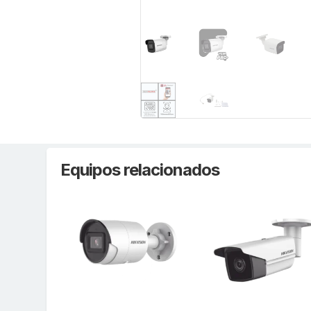
Equipos relacionados