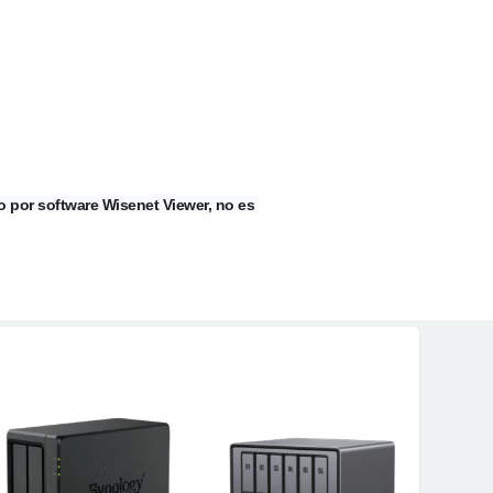
 por software Wisenet Viewer, no es 