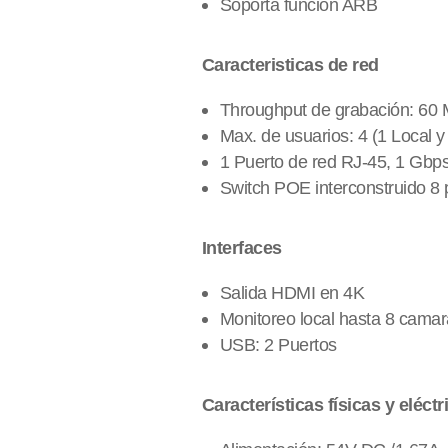
Soporta funcion ARB
Caracteristicas de red
Throughput de grabación: 60
Max. de usuarios: 4 (1 Local 
1 Puerto de red RJ-45, 1 Gbps
Switch POE interconstruido 8
Interfaces
Salida HDMI en 4K
Monitoreo local hasta 8 cam
USB: 2 Puertos
Características físicas y eléctr