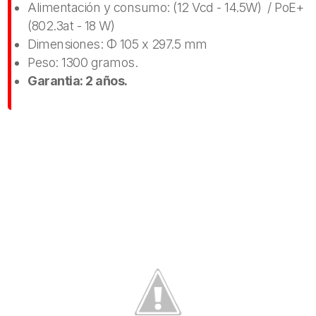
Alimentación y consumo: (12 Vcd - 14.5W) / PoE+
(802.3at - 18 W)
Dimensiones: Φ 105 x 297.5 mm
Peso: 1300 gramos.
Garantia: 2 años.