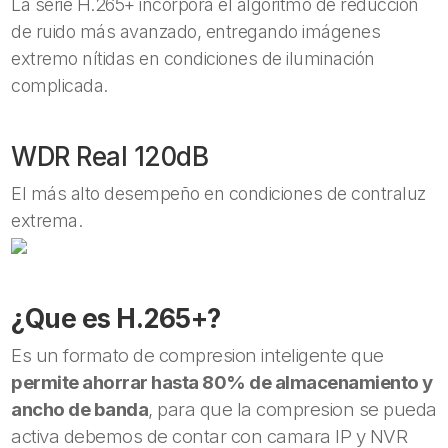
La serie H.265+ incorpora el algoritmo de reducción
de ruido más avanzado, entregando imágenes
extremo nítidas en condiciones de iluminación
complicada.
WDR Real 120dB
El más alto desempeño en condiciones de contraluz
extrema.
¿Que es H.265+?
Es un formato de compresion inteligente que
permite ahorrar hasta 80% de almacenamiento y
ancho de banda
, para que la compresion se pueda
activa debemos de contar con camara IP y NVR