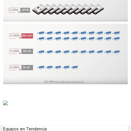
Equipos en Tendencia