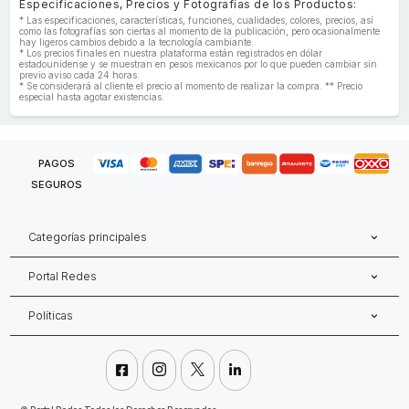
Especificaciones, Precios y Fotografías de los Productos:
* Las especificaciones, características, funciones, cualidades, colores, precios, así
como las fotografías son ciertas al momento de la publicación, pero ocasionalmente
hay ligeros cambios debido a la tecnología cambiante.
* Los precios finales en nuestra plataforma están registrados en dólar
estadounidense y se muestran en pesos mexicanos por lo que pueden cambiar sin
previo aviso cada 24 horas.
* Se considerará al cliente el precio al momento de realizar la compra. ** Precio
especial hasta agotar existencias.
PAGOS
SEGUROS
Categorías principales
Portal Redes
Políticas



