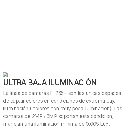
ULTRA BAJA ILUMINACIÓN
La linea de camaras H.265+ son las unicas capaces
de captar colores en condiciones de extrema baja
iluminación ( colores con muy poca iluminacion). Las
camaras de 2MP / 3MP soportan esta condicion,
manejan una iluminacion minima de 0.005 Lux.