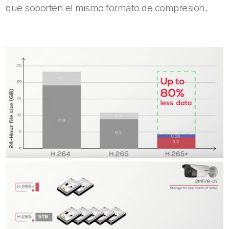
que soporten el mismo formato de compresion.