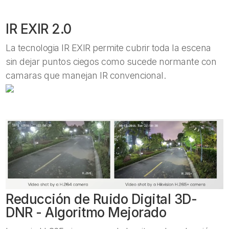
IR EXIR 2.0
La tecnologia IR EXIR permite cubrir toda la escena
sin dejar puntos ciegos como sucede normante con
camaras que manejan IR convencional.
Reducción de Ruido Digital 3D-
DNR - Algoritmo Mejorado