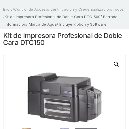
Inicio
/
Control de Acceso
/
Identificación y Credencialización
/
Todos
/
Kit de Impresora Profesional de Doble Cara DTC1500/ Borrado
información/ Marca de Agua/ Incluye Ribbon y Software
Kit de Impresora Profesional de Doble
Cara DTC150