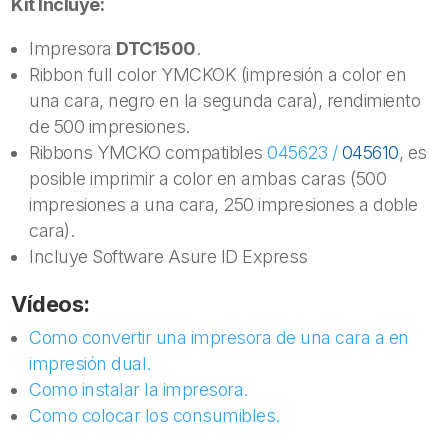
Kit Incluye:
Impresora
DTC1500
.
Ribbon full color YMCKOK (impresión a color en
una cara, negro en la segunda cara), rendimiento
de 500 impresiones.
Ribbons YMCKO compatibles
045623 /
045610
, es
posible imprimir a color en ambas caras (500
impresiones a una cara, 250 impresiones a doble
cara).
Incluye Software Asure ID Express
Vídeos:
Como convertir una impresora de una cara a en
impresión dual.
Como instalar la impresora.
Como colocar los consumibles.