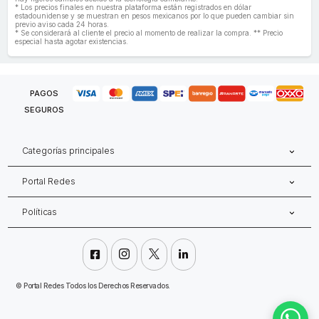
* Los precios finales en nuestra plataforma están registrados en dólar
estadounidense y se muestran en pesos mexicanos por lo que pueden cambiar sin
previo aviso cada 24 horas.
* Se considerará al cliente el precio al momento de realizar la compra. ** Precio
especial hasta agotar existencias.
PAGOS
SEGUROS
Categorías principales
Portal Redes
Políticas




©
Portal Redes Todos los Derechos Reservados.