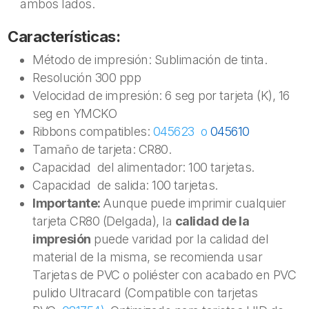
ambos lados.
Características:
Método de impresión: Sublimación de tinta.
Resolución 300 ppp
Velocidad de impresión: 6 seg por tarjeta (K), 16
seg en YMCKO
Ribbons compatibles:
045623 o
045610
Tamaño de tarjeta: CR80.
Capacidad del alimentador: 100 tarjetas.
Capacidad de salida: 100 tarjetas.
Importante:
Aunque puede imprimir cualquier
tarjeta CR80 (Delgada), la
calidad de la
impresión
puede varidad por la calidad del
material de la misma, se recomienda usar
Tarjetas de PVC o poliéster con acabado en PVC
pulido Ultracard (Compatible con tarjetas