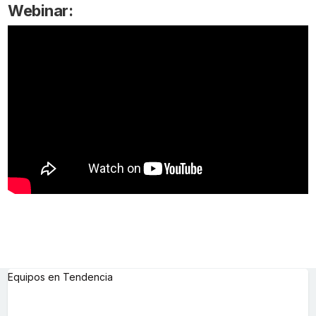
Webinar:
Equipos en Tendencia