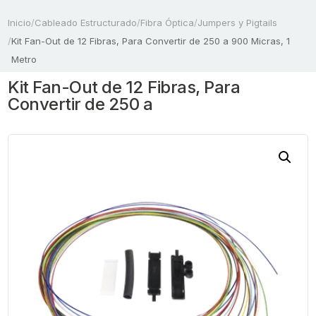
Inicio
/
Cableado Estructurado
/
Fibra Óptica
/
Jumpers y Pigtails
/
Kit Fan-Out de 12 Fibras, Para Convertir de 250 a 900 Micras, 1
Metro
Kit Fan-Out de 12 Fibras, Para
Convertir de 250 a