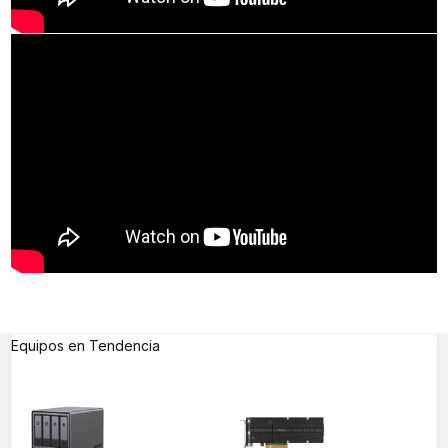
Equipos en Tendencia