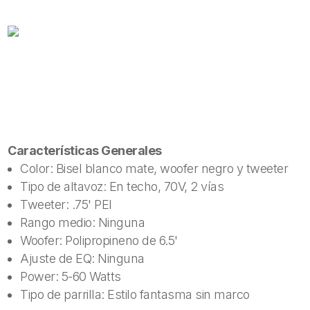
Características Generales
Color: Bisel blanco mate, woofer negro y tweeter
Tipo de altavoz: En techo, 70V, 2 vías
Tweeter: .75' PEI
Rango medio: Ninguna
Woofer: Polipropineno de 6.5'
Ajuste de EQ: Ninguna
Power: 5-60 Watts
Tipo de parrilla: Estilo fantasma sin marco