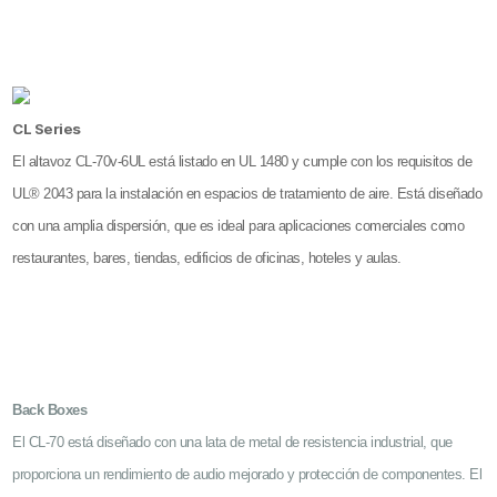
CL Series
El altavoz CL-70v-6UL está listado en UL 1480 y cumple con los requisitos de
UL® 2043 para la instalación en espacios de tratamiento de aire. Está diseñado
con una amplia dispersión, que es ideal para aplicaciones comerciales como
restaurantes, bares, tiendas, edificios de oficinas, hoteles y aulas.
Back Boxes
El CL-70 está diseñado con una lata de metal de resistencia industrial, que
proporciona un rendimiento de audio mejorado y protección de componentes. El