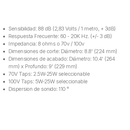
Sensibilidad: 88 dB (2,83 Volts / 1 metro, + 3dB)
Respuesta Frecuente: 60 - 20K Hz. (+/- 3 dB)
Impedancia: 8 ohms o 70v / 100v
Dimensiones de corte: Diámetro: 8.8' (224 mm)
Dimensiones de acabado: Diámetro: 10.4' (264
mm) x Profundo: 9' (229 mm)
70V Taps: 2.5W-25W seleccionable
100V Taps: 5W-25W seleccionable
Dispersion de sonido: 110 °