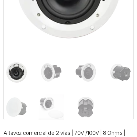
Altavoz comercial de 2 vías | 70V /100V | 8 Ohms |