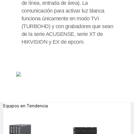
de línea, entrada de área). La
comunicación para activar luz blanca
funciona únicamente en modo TVI
(TURBOHD) y con grabadores que sean
de la serie ACUSENSE, serie XT de
HIKVISION y EX de epcom.
Equipos en Tendencia