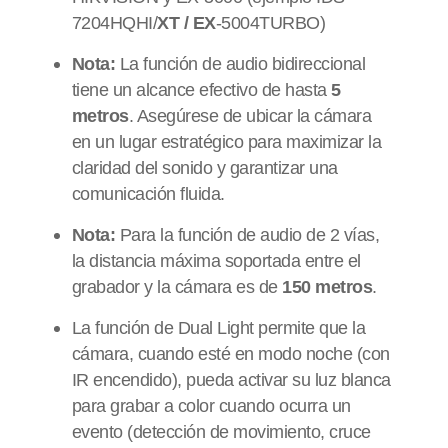
7204HQHI/
XT /
EX
-5004TURBO)
Nota:
La función de audio bidireccional
tiene un alcance efectivo de hasta
5
metros
. Asegúrese de ubicar la cámara
en un lugar estratégico para maximizar la
claridad del sonido y garantizar una
comunicación fluida.
Nota:
Para la función de audio de 2 vías,
la distancia máxima soportada entre el
grabador y la cámara es de
150 metros
.
La función de Dual Light permite que la
cámara, cuando esté en modo noche (con
IR encendido), pueda activar su luz blanca
para grabar a color cuando ocurra un
evento (detección de movimiento, cruce