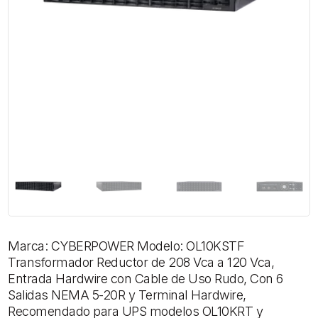
Marca: CYBERPOWER Modelo: OL10KSTF
Transformador Reductor de 208 Vca a 120 Vca,
Entrada Hardwire con Cable de Uso Rudo, Con 6
Salidas NEMA 5-20R y Terminal Hardwire,
Recomendado para UPS modelos OL10KRT y