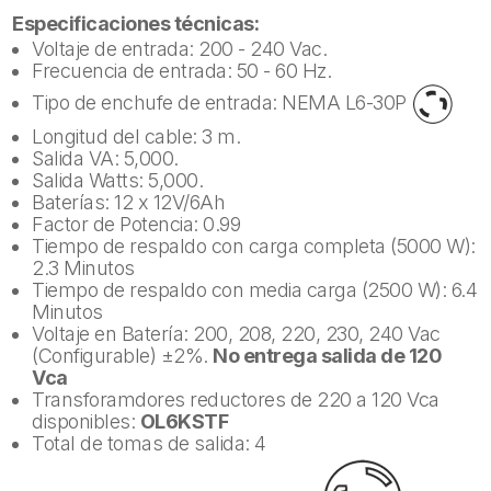
Especificaciones técnicas:
Voltaje de entrada: 200 - 240 Vac.
Frecuencia de entrada: 50 - 60 Hz.
Tipo de enchufe de entrada: NEMA L6-30P
Longitud del cable: 3 m.
Salida VA: 5,000.
Salida Watts: 5,000.
Baterías: 12 x 12V/6Ah
Factor de Potencia: 0.99
Tiempo de respaldo con carga completa (5000 W):
2.3 Minutos
Tiempo de respaldo con media carga (2500 W): 6.4
Minutos
Voltaje en Batería: 200, 208, 220, 230, 240 Vac
(Configurable) ±2%.
No entrega salida de 120
Vca
Transforamdores reductores de 220 a 120 Vca
disponibles:
OL6KSTF
Total de tomas de salida: 4