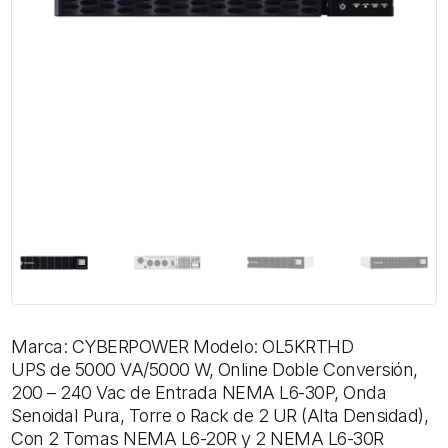
Marca: CYBERPOWER Modelo: OL5KRTHD
UPS de 5000 VA/5000 W, Online Doble Conversión,
200 – 240 Vac de Entrada NEMA L6-30P, Onda
Senoidal Pura, Torre o Rack de 2 UR (Alta Densidad),
Con 2 Tomas NEMA L6-20R y 2 NEMA L6-30R