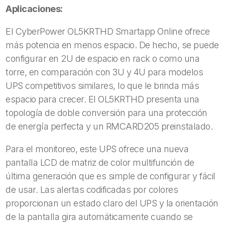
Aplicaciones:
El CyberPower OL5KRTHD Smartapp Online ofrece
más potencia en menos espacio. De hecho, se puede
configurar en 2U de espacio en rack o como una
torre, en comparación con 3U y 4U para modelos
UPS competitivos similares, lo que le brinda más
espacio para crecer. El OL5KRTHD presenta una
topología de doble conversión para una protección
de energía perfecta y un RMCARD205 preinstalado.
Para el monitoreo, este UPS ofrece una nueva
pantalla LCD de matriz de color multifunción de
última generación que es simple de configurar y fácil
de usar. Las alertas codificadas por colores
proporcionan un estado claro del UPS y la orientación
de la pantalla gira automáticamente cuando se