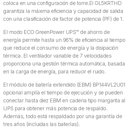
coloca en una configuración de torre.El OL5KRTHD
garantiza la máxima eficiencia y capacidad de salida
con una clasificación de factor de potencia (PF) de 1.
El modo ECO GreenPower UPS™ de ahorro de
energía permite hasta un 96% de eficiencia al tiempo
que reduce el consumo de energía y la disipación
térmica. El ventilador variable de 7 velocidades
proporciona una gestión térmica automática, basada
en la carga de energía, para reducir el ruido.
El módulo de batería extendido (EBM) BP144VL2U01
opcional amplía el tiempo de ejecución y se pueden
conectar hasta diez EBM en cadena tipo margarita al
UPS para obtener más potencia de respaldo.
Además, todo está respaldado por una garantía de
tres años (incluidas las baterías).