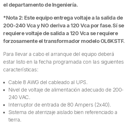
el departamento de Ingeniería.
*Nota 2: Este equipo entrega voltaje a la salida de
200-240 Vca y NO deriva a 120 Vca por fase. Sí se
requiere voltaje de salida a 120 Vca se requiere
forzosamente el transformador modelo OL6KSTF.
Para llevar a cabo el arranque del equipo deberá
estar listo en la fecha programada con las siguientes
características:
Cable 8 AWG del cableado al UPS.
Nivel de voltaje de alimentación adecuado de 200-
240 VAC.
Interruptor de entrada de 80 Ampers (2x40).
Sistema de aterrizaje aislado bien referenciado a
tierra.