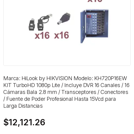
Marca: HiLook by HIKVISION Modelo: KH720P16EW
KIT TurboHD 1080p Lite / Incluye DVR 16 Canales / 16
Cámaras Bala 2.8 mm / Transceptores / Conectores
/ Fuente de Poder Profesional Hasta 15Vcd para
Larga Distancias
$
12,121.26