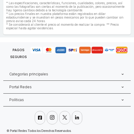
* Las especificaciones, características, funciones, cualidades, colores, precios, así
como las fotografías son ciertas al momento de la publicación, pero ocasionalmente
hay ligeros cambios debido a la tecnología cambiante.
* Los precios finales en nuestra plataforma están registrados en dólar
estadounidense y se muestran en pesos mexicanos por lo que pueden cambiar sin
previo aviso cada 24 horas.
* Se considerará al cliente el precio al momento de realizar la compra. ** Precio
especial hasta agotar existencias.
PAGOS
SEGUROS
Categorías principales
Portal Redes
Políticas




©
Portal Redes Todos los Derechos Reservados.