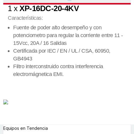
1 x
XP-16DC-20-4KV
Características:
Fuente de poder alto desempeño y con
potenciometro para regular la corriente entre 11 -
15Vcc, 20A / 16 Salidas
Certificada por IEC / EN / UL / CSA, 60950,
GB4943
Filtro interconstruido contra interferencia
electromágnetica EMI.
Equipos en Tendencia