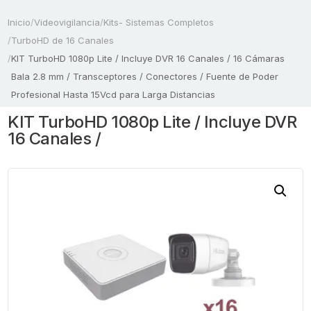
Inicio
/
Videovigilancia
/
Kits- Sistemas Completos
/
TurboHD de 16 Canales
/
KIT TurboHD 1080p Lite / Incluye DVR 16 Canales / 16 Cámaras
Bala 2.8 mm / Transceptores / Conectores / Fuente de Poder
Profesional Hasta 15Vcd para Larga Distancias
KIT TurboHD 1080p Lite / Incluye DVR
16 Canales /