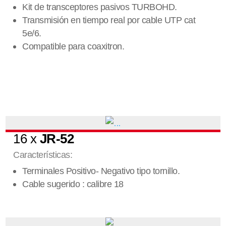
Kit de transceptores pasivos TURBOHD.
Transmisión en tiempo real por cable UTP cat
5e/6.
Compatible para coaxitron.
16 x
JR-52
Características:
Terminales Positivo- Negativo tipo tornillo.
Cable sugerido : calibre 18