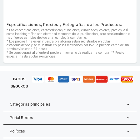
Especificaciones, Precios y Fotografías de los Productos:
* Las especificaciones, características, funciones, cualidades, colores, precios, así
como las fotografías son ciertas al momento de la publicación, pero ocasionalmente
hay ligeros cambios debido a la tecnología cambiante.
* Los precios finales en nuestra plataforma están registrados en dólar
estadounidense y se muestran en pesos mexicanos por lo que pueden cambiar sin
previo aviso cada 24 horas.
* Se considerará al cliente el precio al momento de realizar la compra. ** Precio
especial hasta agotar existencias.
PAGOS
SEGUROS
Categorías principales
Portal Redes
Políticas