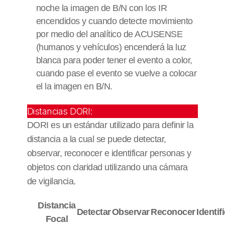
noche la imagen de B/N con los IR
encendidos y cuando detecte movimiento
por medio del analítico de ACUSENSE
(humanos y vehículos) encenderá la luz
blanca para poder tener el evento a color,
cuando pase el evento se vuelve a colocar
el la imagen en B/N.
Distancias DORI:
DORI es un estándar utilizado para definir la
distancia a la cual se puede detectar,
observar, reconocer e identificar personas y
objetos con claridad utilizando una cámara
de vigilancia.
Distancia
Detectar
Observar
Reconocer
Identif
Focal