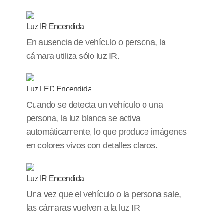
Luz IR Encendida
En ausencia de vehículo o persona, la
cámara utiliza sólo luz IR.
Luz LED Encendida
Cuando se detecta un vehículo o una
persona, la luz blanca se activa
automáticamente, lo que produce imágenes
en colores vivos con detalles claros.
Luz IR Encendida
Una vez que el vehículo o la persona sale,
las cámaras vuelven a la luz IR