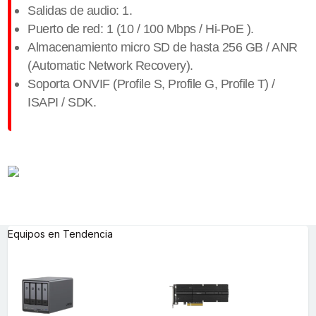
Salidas de audio: 1.
Puerto de red: 1 (10 / 100 Mbps / Hi-PoE ).
Almacenamiento micro SD de hasta 256 GB / ANR
(Automatic Network Recovery).
Soporta ONVIF (Profile S, Profile G, Profile T) /
ISAPI / SDK.
Equipos en Tendencia