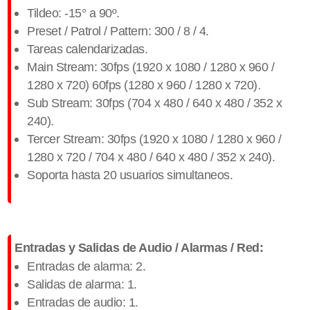
Tildeo: -15° a 90º.
Preset / Patrol / Pattern: 300 / 8 / 4.
Tareas calendarizadas.
Main Stream:
30fps (1920 x 1080 / 1280 x 960 /
.
1280 x 720)
60fps (1280 x 960 / 1280 x 720)
Sub Stream: 30fps (704 x 480 / 640 x 480 / 352 x
240).
Tercer Stream: 30fps (1920 x 1080 / 1280 x 960 /
1280 x 720 / 704 x 480 / 640 x 480 / 352 x 240).
Soporta hasta 20 usuarios simultaneos.
Entradas y Salidas de Audio / Alarmas / Red:
Entradas de alarma: 2.
Salidas de alarma: 1.
Entradas de audio: 1.