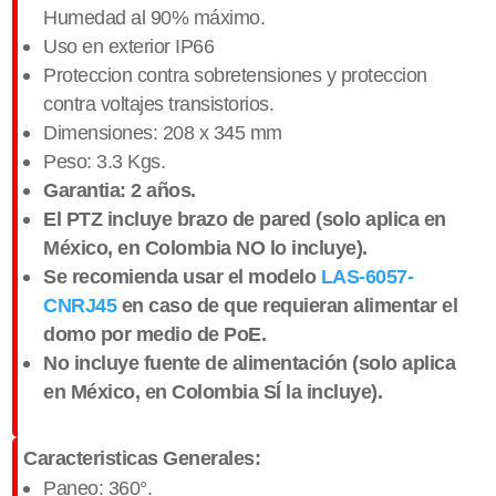
Humedad al 90% máximo.
Uso en exterior IP66
​Proteccion contra sobretensiones y proteccion
contra voltajes transistorios.
Dimensiones: 208 x 345 mm
Peso: 3.3 Kgs.
Garantia: 2 años.
El PTZ incluye brazo de pared (solo aplica en
México, en Colombia NO lo incluye).
Se recomienda usar el modelo
LAS-6057-
CNRJ45
en caso de que requieran alimentar el
domo por medio de PoE.
No incluye fuente de alimentación (solo aplica
en México, en Colombia SÍ la incluye).
Caracteristicas Generales:
Paneo: 360°.