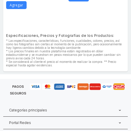
Agregar
Especificaciones, Precios y Fotografías de los Productos:
* Las especificaciones, características, funciones, cualidades, colores, precios, así
como las fotografías son ciertas al momento de la publicación, pero ocasionalmente
hay ligeros cambios debido a la tecnología cambiante.
* Los precios finales en nuestra plataforma están registrados en dólar
estadounidense y se muestran en pesos mexicanos por lo que pueden cambiar sin
previo aviso cada 24 horas.
* Se considerará al cliente el precio al momento de realizar la compra. ** Precio
especial hasta agotar existencias.
PAGOS
SEGUROS
Categorías principales
Portal Redes