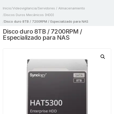
Inicio
/
Videovigilancia
/
Servidores / Almacenamiento
/
Discos Duros Mecánicos (HDD)
/
Disco duro 8TB / 7200RPM / Especializado para NAS
Disco duro 8TB / 7200RPM /
Especializado para NAS