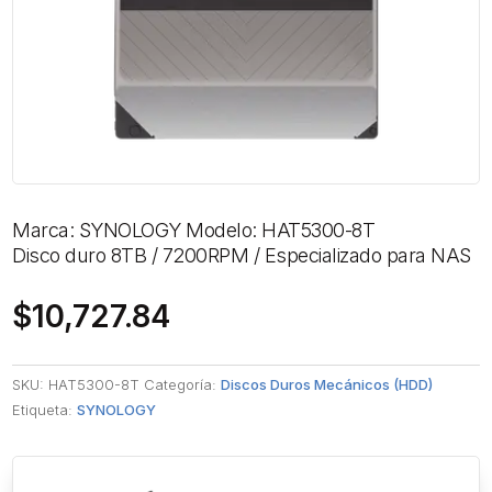
Marca: SYNOLOGY Modelo: HAT5300-8T
Disco duro 8TB / 7200RPM / Especializado para NAS
$
10,727.84
SKU:
HAT5300-8T
Categoría:
Discos Duros Mecánicos (HDD)
Etiqueta:
SYNOLOGY