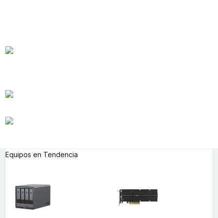
Equipos en Tendencia