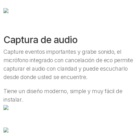
Captura de audio
Capture eventos importantes y grabe sonido, el
micrófono integrado con cancelación de eco permite
capturar el audio con claridad y puede escucharlo
desde donde usted se encuentre.
Tiene un diseño moderno, simple y muy fácil de
instalar.