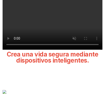
Crea una vida segura mediante
dispositivos inteligentes.