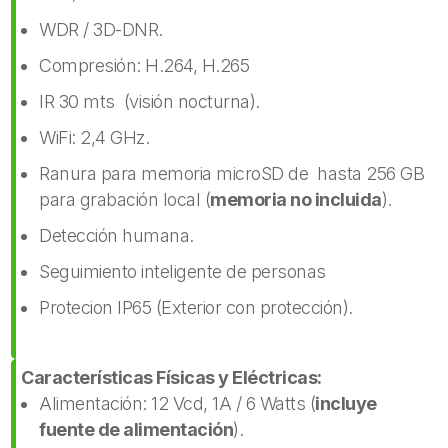
WDR / 3D-DNR.
Compresión: H.264, H.265
IR 30 mts (visión nocturna).
WiFi: 2,4 GHz.
Ranura para memoria microSD de hasta 256 GB
para grabación local (
memoria no incluida
).
Detección humana.
Seguimiento inteligente de personas
Protecion IP65 (Exterior con protección).
Características Físicas y Eléctricas:
Alimentación: 12 Vcd, 1A / 6 Watts (
incluye
fuente de alimentación
).