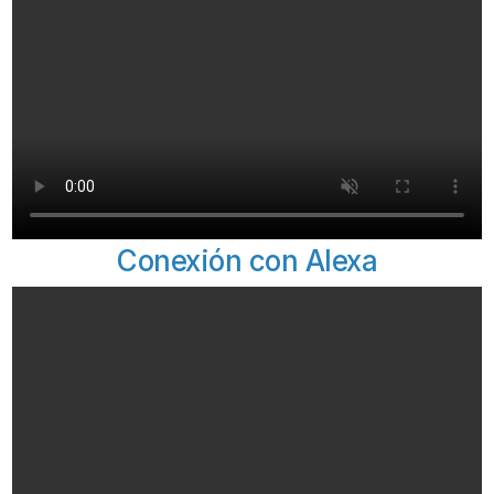
Conexión con Alexa