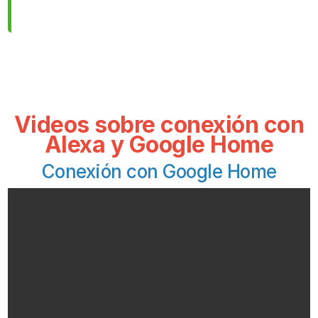
Videos sobre conexión con
Alexa y Google Home
Conexión con Google Home