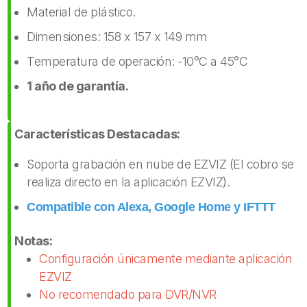
Material de plástico.
Dimensiones: 158 x 157 x 149 mm
Temperatura de operación: -10°C a 45°C
1 año de garantía.
Características Destacadas:
Soporta grabación en nube de EZVIZ (El cobro se
realiza directo en la aplicación EZVIZ).
Compatible con Alexa, Google Home y IFTTT
Notas:
Configuración únicamente mediante aplicación
EZVIZ
No recomendado para DVR/NVR