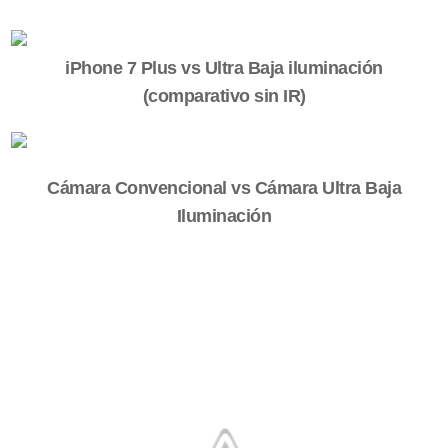
iPhone 7 Plus vs Ultra Baja iluminación
(comparativo sin IR)
Cámara Convencional vs Cámara Ultra Baja
Iluminación