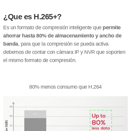
¿Que es H.265+?
Es un formato de compresión inteligente que
permite
ahorrar hasta 80% de almacenamiento y ancho de
banda
, para que la compresión se pueda activa
debemos de contar con cámara IP y NVR que soporten
el mismo formato de compresión.
80% menos consumo que H.264