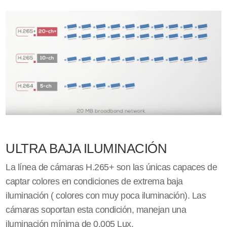
ULTRA BAJA ILUMINACIÓN
La línea de cámaras H.265+ son las únicas capaces de
captar colores en condiciones de extrema baja
iluminación ( colores con muy poca iluminación). Las
cámaras soportan esta condición, manejan una
iluminación mínima de 0.005 Lux.