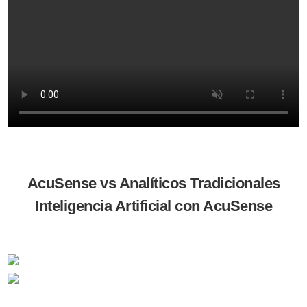
AcuSense vs Analíticos Tradicionales
Inteligencia Artificial con AcuSense