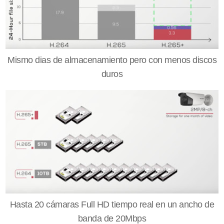
Mismo dias de almacenamiento pero con menos discos
duros
Hasta 20 cámaras Full HD tiempo real en un ancho de
banda de 20Mbps