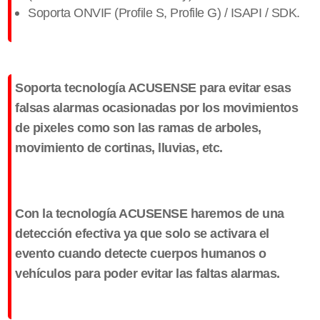
Soporta ONVIF (Profile S, Profile G) / ISAPI / SDK.
Soporta tecnología ACUSENSE para evitar esas
falsas alarmas ocasionadas por los movimientos
de pixeles como son las ramas de arboles,
movimiento de cortinas, lluvias, etc.
Con la tecnología ACUSENSE haremos de una
detección efectiva ya que solo se activara el
evento cuando detecte cuerpos humanos o
vehículos para poder evitar las faltas alarmas.