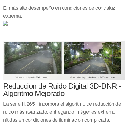
El más alto desempeño en condiciones de contraluz
extrema.
Reducción de Ruido Digital 3D-DNR -
Algoritmo Mejorado
La serie H.265+ incorpora el algoritmo de reducción de
ruido más avanzado, entregando imágenes extremo
nítidas en condiciones de iluminación complicada.