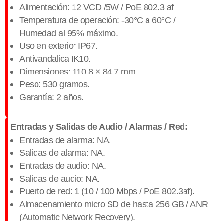
Alimentación: 12 VCD /5W / PoE 802.3 af
Temperatura de operación: -30°C a 60°C /
Humedad al 95% máximo.
Uso en exterior IP67.
Antivandalica IK10.
Dimensiones: 110.8 × 84.7 mm.
​Peso: 530 gramos.
​Garantía: 2 años.
Entradas y Salidas de Audio / Alarmas / Red:
Entradas de alarma: NA.
Salidas de alarma: NA.
Entradas de audio: NA.
Salidas de audio: NA.
Puerto de red: 1 (10 / 100 Mbps / PoE 802.3af).
Almacenamiento micro SD de hasta 256 GB / ANR
(Automatic Network Recovery).