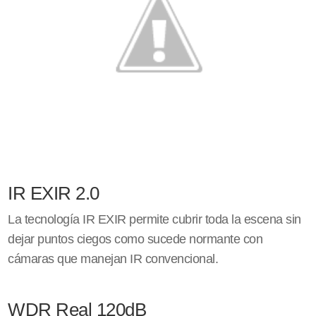
IR EXIR 2.0
La tecnología IR EXIR permite cubrir toda la escena sin
dejar puntos ciegos como sucede normante con
cámaras que manejan IR convencional.
WDR Real 120dB