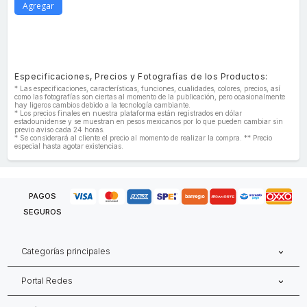
Agregar
Especificaciones, Precios y Fotografías de los Productos:
* Las especificaciones, características, funciones, cualidades, colores, precios, así
como las fotografías son ciertas al momento de la publicación, pero ocasionalmente
hay ligeros cambios debido a la tecnología cambiante.
* Los precios finales en nuestra plataforma están registrados en dólar
estadounidense y se muestran en pesos mexicanos por lo que pueden cambiar sin
previo aviso cada 24 horas.
* Se considerará al cliente el precio al momento de realizar la compra. ** Precio
especial hasta agotar existencias.
PAGOS
SEGUROS
Categorías principales
Portal Redes