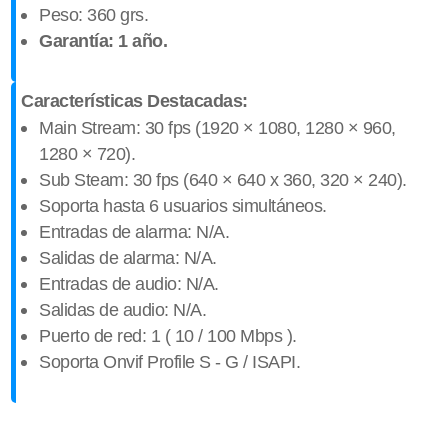
Peso: 360 grs.
Garantía: 1 año.
Características Destacadas:
Main Stream: 30 fps (1920 × 1080, 1280 × 960,
1280 × 720).
Sub Steam: 30 fps (640 × 640 x 360, 320 × 240).
Soporta hasta 6 usuarios simultáneos.
Entradas de alarma: N/A.
Salidas de alarma:
N/A
.
Entradas de audio:
N/A
.
Salidas de audio:
N/A
.
Puerto de red: 1 ( 10 / 100 Mbps ).
Soporta Onvif Profile S - G / ISAPI.