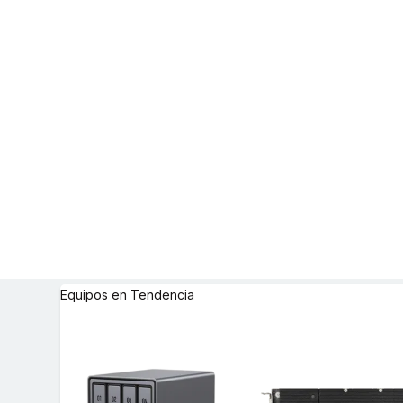
Equipos en Tendencia