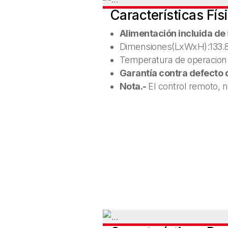
Características Físi
Alimentación incluida de 
Dimensiones(LxWxH):133.
Temperatura de operacion
Garantía contra defecto d
Nota.-
El control remoto, n