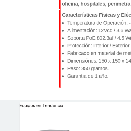
oficina, hospitales, perimetra
Características Físicas y Eléc
Temperatura de Operación: -
Alimentación: 12Vcd / 3.6 Wa
Soporta PoE 802.3af / 4.5 Wa
Protección: Interior / Exterior
Fabricado en material de met
Dimensiónes: 150 x 150 x 1
Peso: 350 gramos.
Garantía de 1 año.
Equipos en Tendencia