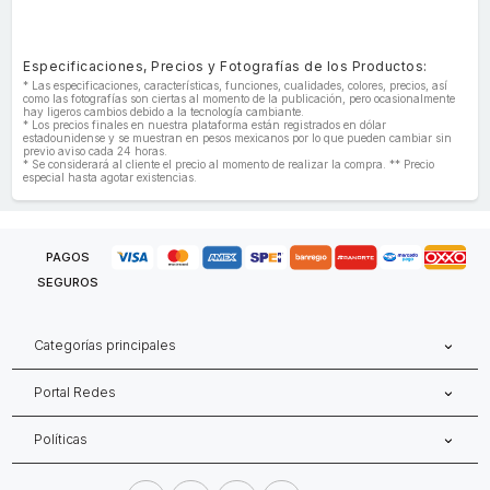
Especificaciones, Precios y Fotografías de los Productos:
* Las especificaciones, características, funciones, cualidades, colores, precios, así
como las fotografías son ciertas al momento de la publicación, pero ocasionalmente
hay ligeros cambios debido a la tecnología cambiante.
* Los precios finales en nuestra plataforma están registrados en dólar
estadounidense y se muestran en pesos mexicanos por lo que pueden cambiar sin
previo aviso cada 24 horas.
* Se considerará al cliente el precio al momento de realizar la compra. ** Precio
especial hasta agotar existencias.
PAGOS
SEGUROS
Categorías principales
Portal Redes
Políticas