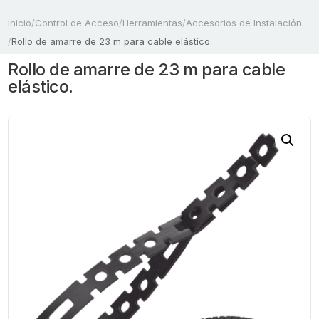
Inicio
/
Control de Acceso
/
Herramientas
/
Accesorios de Instalación
/
Rollo de amarre de 23 m para cable elástico.
Rollo de amarre de 23 m para cable
elástico.