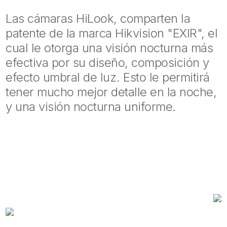
Las cámaras HiLook, comparten la
patente de la marca Hikvision "EXIR", el
cual le otorga una visión nocturna más
efectiva por su diseño, composición y
efecto umbral de luz. Esto le permitirá
tener mucho mejor detalle en la noche,
y una visión nocturna uniforme.