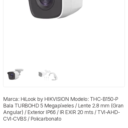
Marca: HiLook by HIKVISION Modelo: THC-B150-P
Bala TURBOHD 5 Megapíxeles / Lente 2.8 mm (Gran
Angular) / Exterior IP66 / IR EXIR 20 mts / TVI-AHD-
CVI-CVBS / Policarbonato