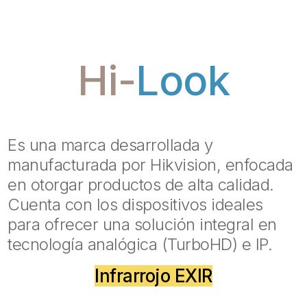
Hi-
Look
Es una marca desarrollada y
manufacturada por Hikvision, enfocada
en otorgar productos de alta calidad.
Cuenta con los dispositivos ideales
para ofrecer una solución integral en
tecnología analógica (TurboHD) e IP.
Infrarrojo EXIR