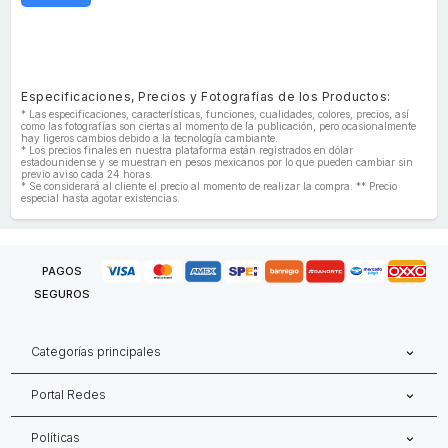
Especificaciones, Precios y Fotografías de los Productos:
* Las especificaciones, características, funciones, cualidades, colores, precios, así
como las fotografías son ciertas al momento de la publicación, pero ocasionalmente
hay ligeros cambios debido a la tecnología cambiante.
* Los precios finales en nuestra plataforma están registrados en dólar
estadounidense y se muestran en pesos mexicanos por lo que pueden cambiar sin
previo aviso cada 24 horas.
* Se considerará al cliente el precio al momento de realizar la compra. ** Precio
especial hasta agotar existencias.
PAGOS
SEGUROS
Categorías principales
Portal Redes
Políticas