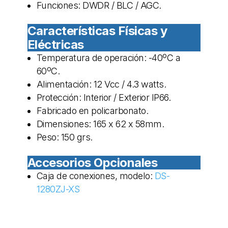
Funciones: DWDR / BLC / AGC.
Características Físicas y
Eléctricas
Temperatura de operación: -40ºC a
60ºC.
Alimentación: 12 Vcc / 4.3 watts.
Protección: Interior / Exterior IP66.
Fabricado en policarbonato.
Dimensiones: 165 x 62 x 58mm.
Peso: 150 grs.
Accesorios Opcionales
Caja de conexiones, modelo:
DS-
1280ZJ-XS