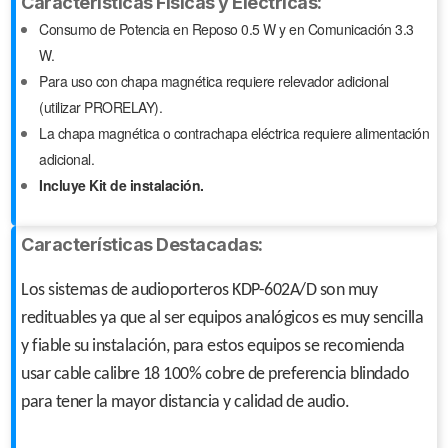
Características Físicas y Eléctricas:
Consumo de Potencia en Reposo 0.5 W y en Comunicación 3.3
W.
Para uso con chapa magnética requiere relevador adicional
(utilizar PRORELAY).
La chapa magnética o contrachapa eléctrica requiere alimentación
adicional.
Incluye Kit de instalación.
Características Destacadas:
Los sistemas de audioporteros KDP-602A/D son muy
redituables ya que al ser equipos analógicos es muy sencilla
y fiable su instalación, para estos equipos se recomienda
usar cable calibre 18 100% cobre de preferencia blindado
para tener la mayor distancia y calidad de audio.