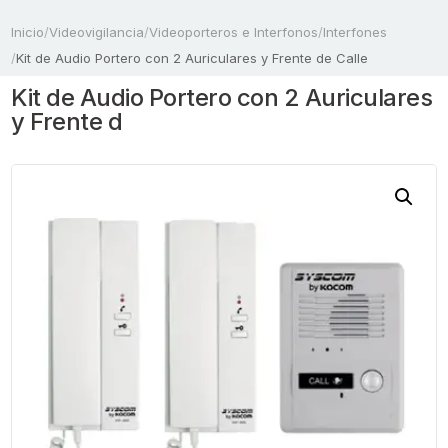
Inicio
/
Videovigilancia
/
Videoporteros e Interfonos
/
Interfones
/
Kit de Audio Portero con 2 Auriculares y Frente de Calle
Kit de Audio Portero con 2 Auriculares
y Frente d