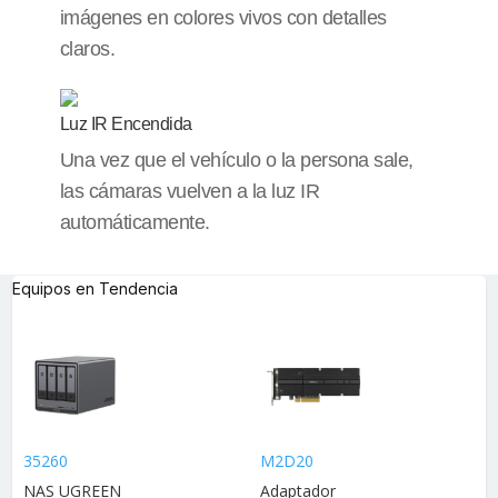
imágenes en colores vivos con detalles
claros.
Luz IR Encendida
Una vez que el vehículo o la persona sale,
las cámaras vuelven a la luz IR
automáticamente.
Equipos en Tendencia
35260
M2D20
NAS UGREEN
Adaptador