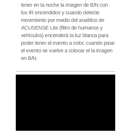
tener en la noche la imagen de B/N con
los IR encendidos y cuando detecte
movimiento por medio del analítico de
ACUSENSE Lite (filtro de humanos y
vehículos) encenderá la luz blanca para
poder tener el evento a color, cuando pase
el evento se vuelve a colocar el la imagen
en B/N.