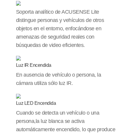
Soporta analítico de ACUSENSE Lite
distingue personas y vehículos de otros
objetos en el entorno, enfocándose en
amenazas de seguridad reales con
búsquedas de video eficientes.
Luz IR Encendida
En ausencia de vehículo o persona, la
cámara utiliza sólo luz IR.
Luz LED Encendida
Cuando se detecta un vehículo o una
persona,la luz blanca se activa
automáticamente encendido, lo que produce