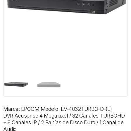
Marca: EPCOM Modelo: EV-4032TURBO-D-(E)
DVR Acusense 4 Megapixel / 32 Canales TURBOHD
+ 8 Canales IP / 2 Bahías de Disco Duro / 1 Canal de
Audio