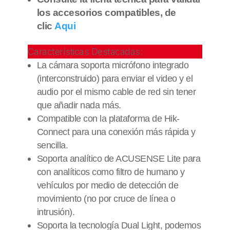
los accesorios compatibles, de
clic
Aqui
Características Destacadas:
La cámara soporta micrófono integrado
(interconstruido) para enviar el video y el
audio por el mismo cable de red sin tener
que añadir nada más.
Compatible con la plataforma de Hik-
Connect para una conexión más rápida y
sencilla.
Soporta analítico de ACUSENSE Lite para
con analíticos como filtro de humano y
vehículos por medio de detección de
movimiento (no por cruce de línea o
intrusión).
Soporta la tecnología Dual Light, podemos