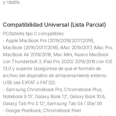
y rápida.
Compatibilidad Universal (Lista Parcial)
PC/tableta tipo C compatibles
- Apple MacBook Pro (2019/2018/2017/2016),
MacBook (2016/2017/2018), iMac 2019/2017, iMac Pro,
MacBook Air 2019/2018, Mac Mini, Nuevo MacBook
con Thunderbolt 3, iPad Pro 2020/ 2019/2018 con IOS
13.0 y superior (asegúrese de que el formato de
archivo del dispositivo de almacenamiento externo
USB sea EXFAT o FAT32).
- Samsung Chromebook Pro, Chromebook Plus,
Notebook 9 13', Galaxy Book 12', Galaxy Book 10.6,
Galaxy Tab Pro S 12', Samsung Tab S4 / S5e/ S6
- Google Pixelbook, Chromebook Pixel