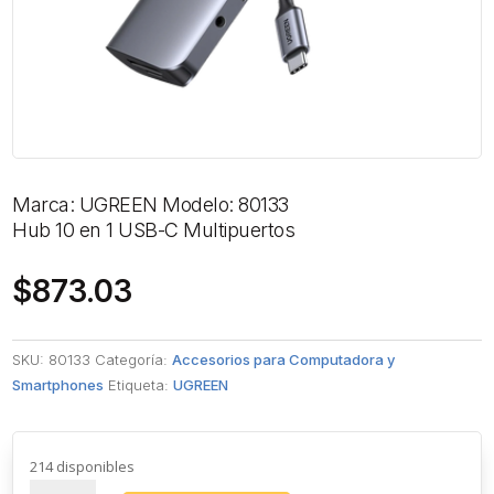
Marca: UGREEN Modelo: 80133
Hub 10 en 1 USB-C Multipuertos
$
873.03
SKU:
80133
Categoría:
Accesorios para Computadora y
Smartphones
Etiqueta:
UGREEN
214 disponibles
Hub