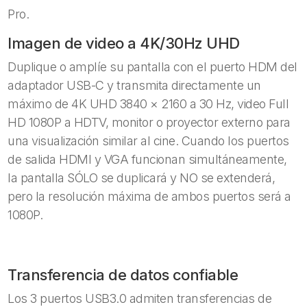
Pro.
Imagen de video a 4K/30Hz UHD
Duplique o amplíe su pantalla con el puerto HDM del
adaptador USB-C y transmita directamente un
máximo de 4K UHD 3840 × 2160 a 30 Hz, video Full
HD 1080P a HDTV, monitor o proyector externo para
una visualización similar al cine. Cuando los puertos
de salida HDMI y VGA funcionan simultáneamente,
la pantalla SÓLO se duplicará y NO se extenderá,
pero la resolución máxima de ambos puertos será a
1080P.
Transferencia de datos confiable
Los 3 puertos USB3.0 admiten transferencias de