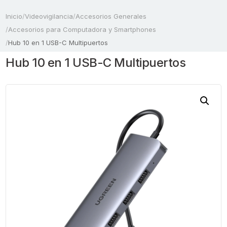
Inicio
/
Videovigilancia
/
Accesorios Generales
/
Accesorios para Computadora y Smartphones
/
Hub 10 en 1 USB-C Multipuertos
Hub 10 en 1 USB-C Multipuertos