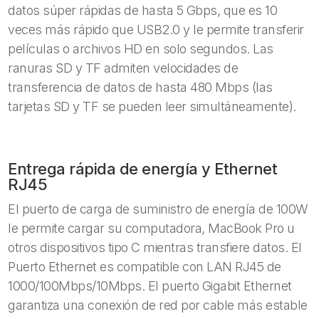
datos súper rápidas de hasta 5 Gbps, que es 10
veces más rápido que USB2.0 y le permite transferir
películas o archivos HD en solo segundos. Las
ranuras SD y TF admiten velocidades de
transferencia de datos de hasta 480 Mbps (las
tarjetas SD y TF se pueden leer simultáneamente).
Entrega rápida de energía y Ethernet
RJ45
El puerto de carga de suministro de energía de 100W
le permite cargar su computadora, MacBook Pro u
otros dispositivos tipo C mientras transfiere datos. El
Puerto Ethernet es compatible con LAN RJ45 de
1000/100Mbps/10Mbps. El puerto Gigabit Ethernet
garantiza una conexión de red por cable más estable