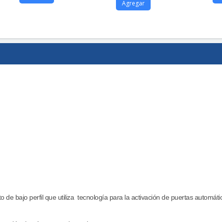
Agregar
o de bajo perfil que utiliza
tecnología para la activación de puertas automáti