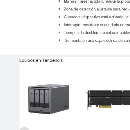
Manos libres
: ayuda a reducir la pro
Zona de detección ajustable para redu
Cuando el dispositivo está activado, la
Interruptor mecánico secundario norm
Tiempos de desbloqueo seleccionables
Se monta en una caja eléctrica de sali
Equipos en Tendencia