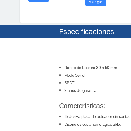
Agregar
Especificaciones
Rango de Lectura 30 a 50 mm.
Modo Switch.
SPDT.
2 años de garantia.
Características:
Exclusiva placa de actuador sin contact
Diseño estéticamente agradable.