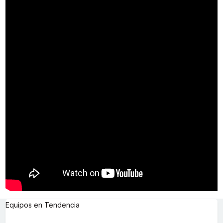
Equipos en Tendencia