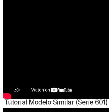
Tutorial Modelo Similar (Serie 601)