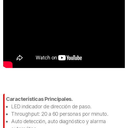
Características Principales.
LED indicador de dirección de paso.
Throughput: 20 a 60 personas por minuto.
Auto detección, auto diagnóstico y alarma