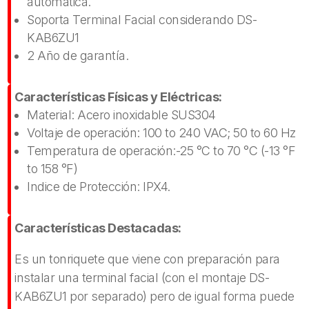
automática.
Soporta Terminal Facial considerando DS-
KAB6ZU1
2 Año de garantía.
Características Físicas y Eléctricas:
Material: Acero inoxidable SUS304
Voltaje de operación: 100 to 240 VAC; 50 to 60 Hz
Temperatura de operación:-25 °C to 70 °C (-13 °F
to 158 °F)
Indice de Protección: IPX4.
Características Destacadas:
Es un tonriquete que viene con preparación para
instalar una terminal facial (con el montaje DS-
KAB6ZU1 por separado) pero de igual forma puede