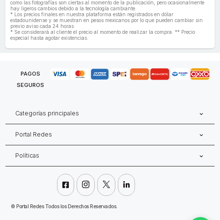
como las fotografías son ciertas al momento de la publicación, pero ocasionalmente
hay ligeros cambios debido a la tecnología cambiante.
* Los precios finales en nuestra plataforma están registrados en dólar
estadounidense y se muestran en pesos mexicanos por lo que pueden cambiar sin
previo aviso cada 24 horas.
* Se considerará al cliente el precio al momento de realizar la compra. ** Precio
especial hasta agotar existencias.
PAGOS
SEGUROS
Categorías principales
Portal Redes
Políticas




©
Portal Redes Todos los Derechos Reservados.