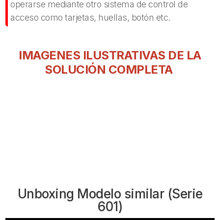
operarse mediante otro sistema de control de
acceso como tarjetas, huellas, botón etc.
IMAGENES ILUSTRATIVAS DE LA
SOLUCIÓN COMPLETA
Unboxing Modelo similar (Serie
601)