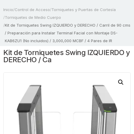
Inicio
/
Control de Acceso
/
Torniquetes y Puertas de Cortesía
/
Torniquetes de Medio Cuerpo
/
Kit de Torniquetes Swing IZQUIERDO y DERECHO / Carril de 90 cms
/ Preparación para Instalar Terminal Facial con Montaje DS-
KAB6ZU1 (No incluidos) / 3,000,000 MCBF / 4 Pares de IR
Kit de Torniquetes Swing IZQUIERDO y
DERECHO / Ca