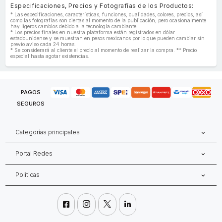
Especificaciones, Precios y Fotografías de los Productos:
* Las especificaciones, características, funciones, cualidades, colores, precios, así
como las fotografías son ciertas al momento de la publicación, pero ocasionalmente
hay ligeros cambios debido a la tecnología cambiante.
* Los precios finales en nuestra plataforma están registrados en dólar
estadounidense y se muestran en pesos mexicanos por lo que pueden cambiar sin
previo aviso cada 24 horas.
* Se considerará al cliente el precio al momento de realizar la compra. ** Precio
especial hasta agotar existencias.
PAGOS
SEGUROS
Categorías principales
Portal Redes
Políticas



