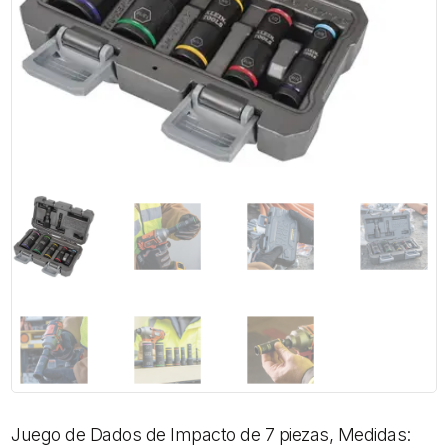
Juego de Dados de Impacto de 7 piezas, Medidas: