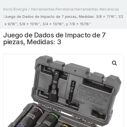
Inicio
/
Energía / Herramientas
/
Ferreteria
/
Herramientas Mecánicas
/
Juego de Dados de Impacto de 7 piezas, Medidas: 3/8 x 7/16'', 1/2
x 9/16'', 5/8 x 11/16'', 3/4 x 13/16'', y 7/8 x 15/16''
Juego de Dados de Impacto de 7
piezas, Medidas: 3