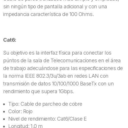
sin ningún tipo de pantalla adicional y con una
impedancia característica de 100 Ohms.
Cat6:
Su objetivo es la interfaz física para conectar los
púntos de la sala de Telecomunicaciones en el área
de trabajo adecuándose para las especificaciones de
la norma IEEE 802.3/3u/3ab en redes LAN con
transmisión de datos 10/100/1000 BaseTx con un
rendimiento que supera 1Gbps.
Tipo: Cable de parcheo de cobre
Color: Rojo
Nivel de rendimiento: Cat6/Clase E
Longitud: 1.0 m