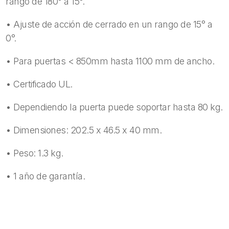
rango de 180° a 15°.
• Ajuste de acción de cerrado en un rango de 15° a
0°.
• Para puertas < 850mm hasta 1100 mm de ancho.
• Certificado UL.
• Dependiendo la puerta puede soportar hasta 80 kg.
• Dimensiones: 202.5 x 46.5 x 40 mm.
• Peso: 1.3 kg.
• 1 año de garantía.