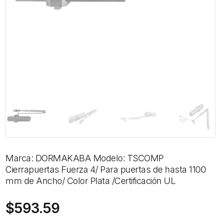
Marca: DORMAKABA Modelo: TSCOMP
Cierrapuertas Fuerza 4/ Para puertas de hasta 1100
mm de Ancho/ Color Plata /Certificación UL
$
593.59