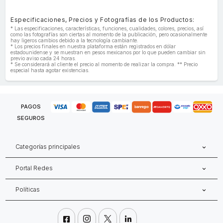
Especificaciones, Precios y Fotografías de los Productos:
* Las especificaciones, características, funciones, cualidades, colores, precios, así
como las fotografías son ciertas al momento de la publicación, pero ocasionalmente
hay ligeros cambios debido a la tecnología cambiante.
* Los precios finales en nuestra plataforma están registrados en dólar
estadounidense y se muestran en pesos mexicanos por lo que pueden cambiar sin
previo aviso cada 24 horas.
* Se considerará al cliente el precio al momento de realizar la compra. ** Precio
especial hasta agotar existencias.
PAGOS
SEGUROS
Categorías principales
Portal Redes
Políticas



