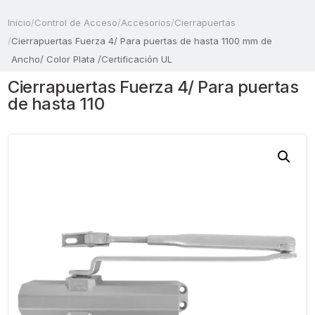
Inicio
/
Control de Acceso
/
Accesorios
/
Cierrapuertas
/
Cierrapuertas Fuerza 4/ Para puertas de hasta 1100 mm de
Ancho/ Color Plata /Certificación UL
Cierrapuertas Fuerza 4/ Para puertas
de hasta 110