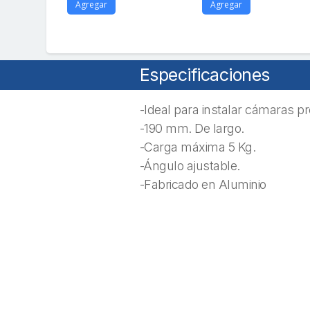
Agregar
Agregar
Especificaciones
-Ideal para instalar cámaras pr
-190 mm. De largo.
-Carga máxima 5 Kg.
-Ángulo ajustable.
-Fabricado en Aluminio