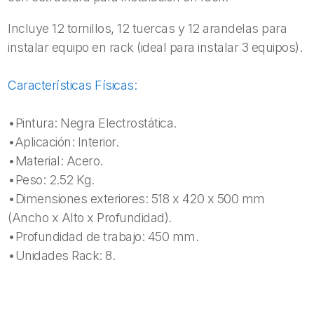
Incluye 12 tornillos, 12 tuercas y 12 arandelas para
instalar equipo en rack (ideal para instalar 3 equipos).
Características Físicas:
•Pintura: Negra Electrostática.
•Aplicación: Interior.
•Material: Acero.
•Peso: 2.52 Kg.
•Dimensiones exteriores: 518 x 420 x 500 mm
(Ancho x Alto x Profundidad).
•Profundidad de trabajo: 450 mm.
•Unidades Rack: 8.