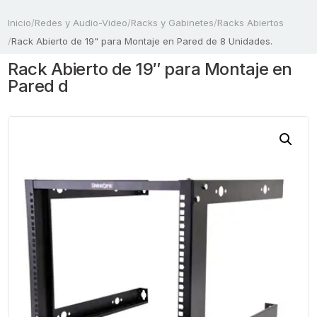
Inicio
/
Redes y Audio-Video
/
Racks y Gabinetes
/
Racks Abiertos
/
Rack Abierto de 19" para Montaje en Pared de 8 Unidades.
Rack Abierto de 19″ para Montaje en
Pared d