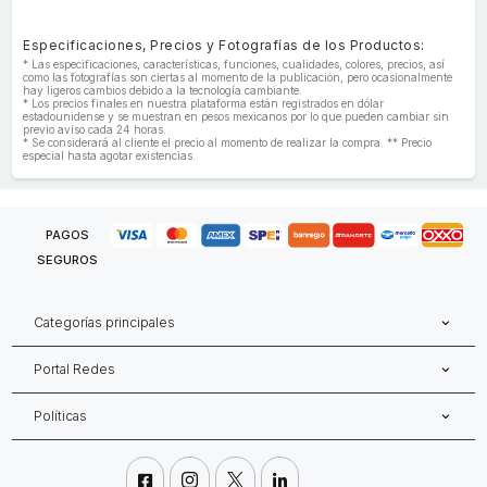
Especificaciones, Precios y Fotografías de los Productos:
* Las especificaciones, características, funciones, cualidades, colores, precios, así
como las fotografías son ciertas al momento de la publicación, pero ocasionalmente
hay ligeros cambios debido a la tecnología cambiante.
* Los precios finales en nuestra plataforma están registrados en dólar
estadounidense y se muestran en pesos mexicanos por lo que pueden cambiar sin
previo aviso cada 24 horas.
* Se considerará al cliente el precio al momento de realizar la compra. ** Precio
especial hasta agotar existencias.
PAGOS
SEGUROS
Categorías principales
Portal Redes
Políticas



