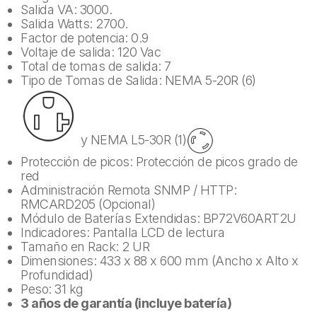
Salida VA: 3000.
Salida Watts: 2700.
Factor de potencia: 0.9
Voltaje de salida: 120 Vac
Total de tomas de salida: 7
Tipo de Tomas de Salida: NEMA 5-20R (6)
y NEMA L5-30R (1)
Protección de picos: Protección de picos grado de
red
Administración Remota SNMP / HTTP:
RMCARD205 (Opcional)
Módulo de Baterías Extendidas: BP72V60ART2U
Indicadores: Pantalla LCD de lectura
Tamaño en Rack: 2 UR
Dimensiones: 433 x 88 x 600 mm (Ancho x Alto x
Profundidad)
Peso: 31 kg
3 años de garantía (incluye batería)