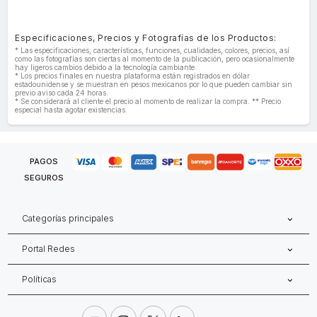
Especificaciones, Precios y Fotografías de los Productos:
* Las especificaciones, características, funciones, cualidades, colores, precios, así
como las fotografías son ciertas al momento de la publicación, pero ocasionalmente
hay ligeros cambios debido a la tecnología cambiante.
* Los precios finales en nuestra plataforma están registrados en dólar
estadounidense y se muestran en pesos mexicanos por lo que pueden cambiar sin
previo aviso cada 24 horas.
* Se considerará al cliente el precio al momento de realizar la compra. ** Precio
especial hasta agotar existencias.
PAGOS
SEGUROS
Categorías principales
Portal Redes
Políticas