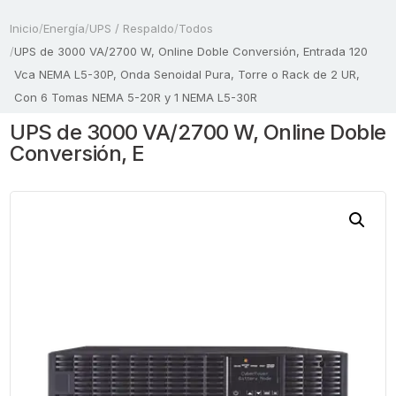
Inicio
/
Energía
/
UPS / Respaldo
/
Todos
/
UPS de 3000 VA/2700 W, Online Doble Conversión, Entrada 120
Vca NEMA L5-30P, Onda Senoidal Pura, Torre o Rack de 2 UR,
Con 6 Tomas NEMA 5-20R y 1 NEMA L5-30R
UPS de 3000 VA/2700 W, Online Doble
Conversión, E