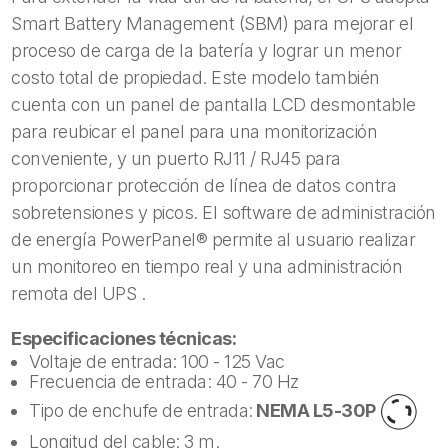
Smart Battery Management (SBM) para mejorar el
proceso de carga de la batería y lograr un menor
costo total de propiedad. Este modelo también
cuenta con un panel de pantalla LCD desmontable
para reubicar el panel para una monitorización
conveniente, y un puerto RJ11 / RJ45 para
proporcionar protección de línea de datos contra
sobretensiones y picos. El software de administración
de energía PowerPanel® permite al usuario realizar
un monitoreo en tiempo real y una administración
remota del UPS .
Especificaciones técnicas:
Voltaje de entrada: 100 - 125 Vac
Frecuencia de entrada: 40 - 70 Hz
Tipo de enchufe de entrada:
NEMA L5-30P
Longitud del cable: 3 m.