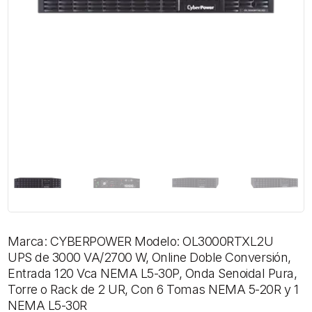
Marca: CYBERPOWER Modelo: OL3000RTXL2U
UPS de 3000 VA/2700 W, Online Doble Conversión,
Entrada 120 Vca NEMA L5-30P, Onda Senoidal Pura,
Torre o Rack de 2 UR, Con 6 Tomas NEMA 5-20R y 1
NEMA L5-30R