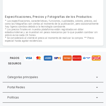
Especificaciones, Precios y Fotografías de los Productos:
* Las especificaciones, características, funciones, cualidades, colores, precios, así
como las fotografías son ciertas al momento de la publicación, pero ocasionalmente
hay ligeros cambios debido a la tecnología cambiante.
* Los precios finales en nuestra plataforma están registrados en dólar
estadounidense y se muestran en pesos mexicanos por lo que pueden cambiar sin
previo aviso cada 24 horas.
* Se considerará al cliente el precio al momento de realizar la compra. ** Precio
especial hasta agotar existencias.
PAGOS
SEGUROS
Categorías principales
Portal Redes
Políticas