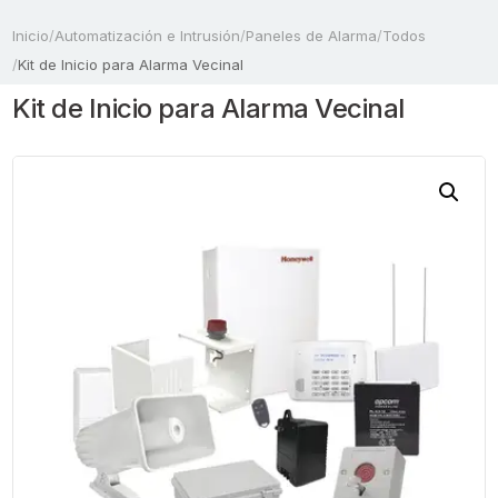
Inicio
/
Automatización e Intrusión
/
Paneles de Alarma
/
Todos
/
Kit de Inicio para Alarma Vecinal
Kit de Inicio para Alarma Vecinal