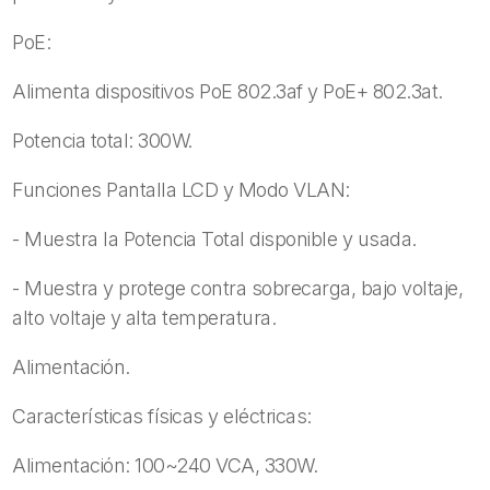
PoE:
Alimenta dispositivos PoE 802.3af y PoE+ 802.3at.
Potencia total: 300W.
Funciones Pantalla LCD y Modo VLAN:
- Muestra la Potencia Total disponible y usada.
- Muestra y protege contra sobrecarga, bajo voltaje,
alto voltaje y alta temperatura.
Alimentación.
Características físicas y eléctricas:
Alimentación: 100~240 VCA, 330W.