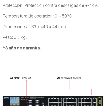
Protección: Protección contra descargas de +-4KV.
Temperatura de operación: 0 ~ 50ºC
Dimensiones: 233 x 440 x 44 mm.
Peso: 3.3 Kg.
*3 año de garantía.