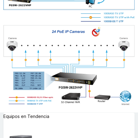
Equipos en Tendencia