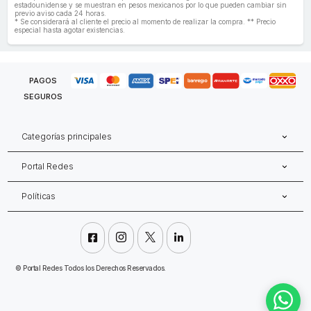
estadounidense y se muestran en pesos mexicanos por lo que pueden cambiar sin
previo aviso cada 24 horas.
* Se considerará al cliente el precio al momento de realizar la compra. ** Precio
especial hasta agotar existencias.
PAGOS
SEGUROS
Categorías principales
Portal Redes
Políticas




©
Portal Redes Todos los Derechos Reservados.