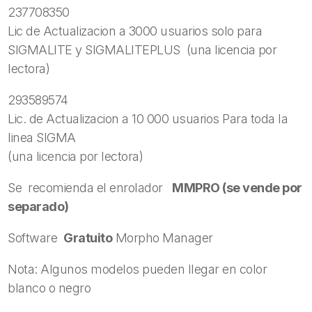
237708350
Lic de Actualizacion a 3000 usuarios solo para
SIGMALITE y SIGMALITEPLUS (una licencia por
lectora)
293589574
Lic. de Actualizacion a 10 000 usuarios Para toda la
linea SIGMA
(una licencia por lectora)
Se recomienda el enrolador
MMPRO (se vende por
separado)
Software
Gratuito
Morpho Manager
Nota: Algunos modelos pueden llegar en color
blanco o negro