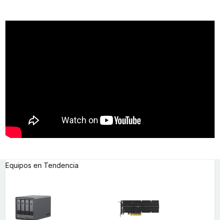
Equipos en Tendencia