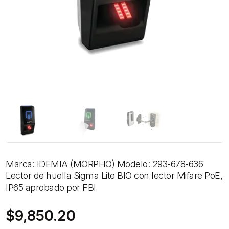
Marca: IDEMIA (MORPHO) Modelo: 293-678-636
Lector de huella Sigma Lite BIO con lector Mifare PoE,
IP65 aprobado por FBI
$
9,850.20