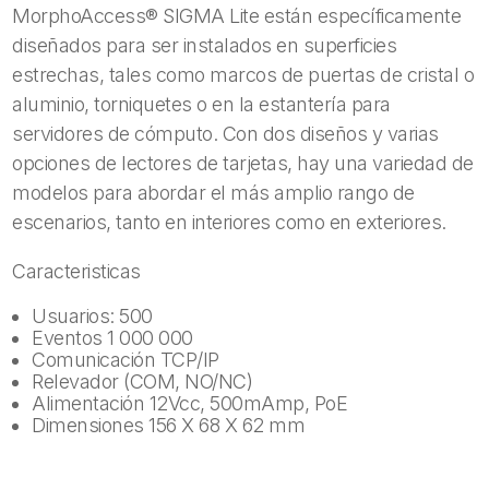
MorphoAccess® SIGMA Lite están específicamente
diseñados para ser instalados en superficies
estrechas, tales como marcos de puertas de cristal o
aluminio, torniquetes o en la estantería para
servidores de cómputo. Con dos diseños y varias
opciones de lectores de tarjetas, hay una variedad de
modelos para abordar el más amplio rango de
escenarios, tanto en interiores como en exteriores.​
Caracteristicas
Usuarios: 500
Eventos 1 000 000
Comunicación TCP/IP
Relevador (COM, NO/NC)
Alimentación 12Vcc, 500mAmp, PoE
Dimensiones 156 X 68 X 62 mm