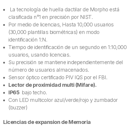
La tecnología de huella dactilar de Morpho está
clasificada n°1 en precisión por NIST.
Por medio de licencias, Hasta 10,000 usuarios
(30,000 plantillas biométricas) en modo
identificación 1:N.
Tiempo de identificación de un segundo en 1:10,000
usuarios, usando licencias.
Su precisión se mantiene independientemente del
número de usuarios almacenados.
Sensor óptico certificado PIV IQS por el FBI.
Lector de proximidad multi (Mifare).
IP65
bajo techo.
Con LED multicolor azul/verde/rojo y zumbador
(buzzer)
Licencias de expansion de Memoria