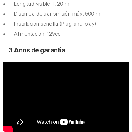
Longitud visible IR 20 m
Distancia de transmisión máx. 500 m
Instalación sencilla (Plug-and-play)
Alimentación: 12Vcc
3 Años de garantia