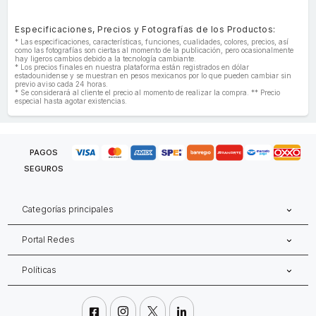
Especificaciones, Precios y Fotografías de los Productos:
* Las especificaciones, características, funciones, cualidades, colores, precios, así
como las fotografías son ciertas al momento de la publicación, pero ocasionalmente
hay ligeros cambios debido a la tecnología cambiante.
* Los precios finales en nuestra plataforma están registrados en dólar
estadounidense y se muestran en pesos mexicanos por lo que pueden cambiar sin
previo aviso cada 24 horas.
* Se considerará al cliente el precio al momento de realizar la compra. ** Precio
especial hasta agotar existencias.
PAGOS
SEGUROS
Categorías principales
Portal Redes
Políticas



