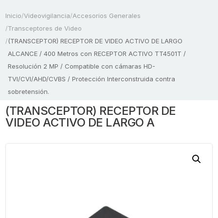
Inicio
/
Videovigilancia
/
Accesorios Generales
/
Transceptores de Video
/
(TRANSCEPTOR) RECEPTOR DE VIDEO ACTIVO DE LARGO
ALCANCE / 400 Metros con RECEPTOR ACTIVO TT4501T /
Resolución 2 MP / Compatible con cámaras HD-
TVI/CVI/AHD/CVBS / Protección Interconstruida contra
sobretensión.
(TRANSCEPTOR) RECEPTOR DE
VIDEO ACTIVO DE LARGO A