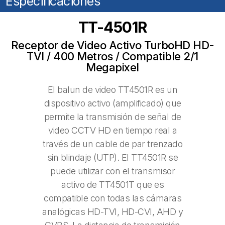
Especificaciones
TT-4501R
Receptor de Video Activo TurboHD HD-
TVI / 400 Metros / Compatible 2/1
Megapixel
El balun de video TT4501R es un
dispositivo activo (amplificado) que
permite la transmisión de señal de
video CCTV HD en tiempo real a
través de un cable de par trenzado
sin blindaje (UTP). El TT4501R se
puede utilizar con el transmisor
activo de TT4501T que es
compatible con todas las cámaras
analógicas HD-TVI, HD-CVI, AHD y