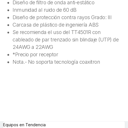
Diseño de filtro de onda anti-estático
Inmunidad al ruido de 60 dB
Diseño de protección contra rayos Grado: III
Carcasa de plástico de ingeniería ABS
Se recomienda el uso del TT4501R con
cableado de par trenzado sin blindaje (UTP) de
24AWG a 22AWG
*Precio por receptor
Nota.- No soporta tecnología coaxitron
Equipos en Tendencia