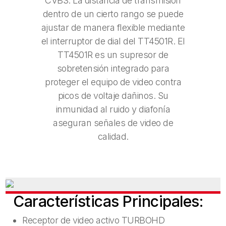
CVBS. La distancia de transmisión
dentro de un cierto rango se puede
ajustar de manera flexible mediante
el interruptor de dial del TT4501R. El
TT4501R es un supresor de
sobretensión integrado para
proteger el equipo de video contra
picos de voltaje dañinos. Su
inmunidad al ruido y diafonía
aseguran señales de video de
calidad.
Características Principales:
Receptor de video activo TURBOHD