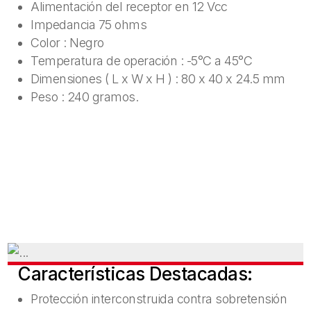
Alimentación del receptor en 12 Vcc
Impedancia 75 ohms
Color : Negro
Temperatura de operación : -5°C a 45°C
Dimensiones ( L x W x H ) : 80 x 40 x 24.5 mm
Peso : 240 gramos.
Características Destacadas:
Protección interconstruida contra sobretensión