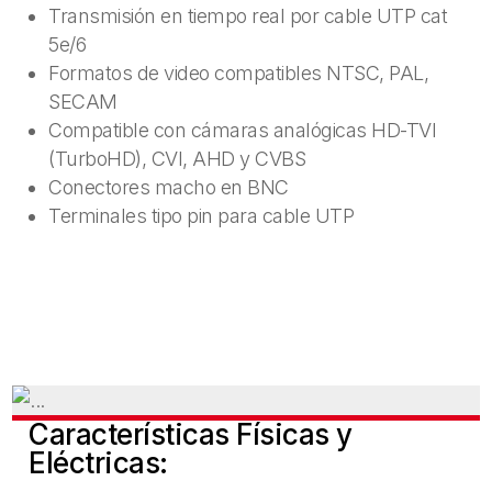
Transmisión en tiempo real por cable UTP cat
5e/6
Formatos de video compatibles NTSC, PAL,
SECAM
Compatible con cámaras analógicas HD-TVI
(TurboHD), CVI, AHD y CVBS
Conectores macho en BNC
Terminales tipo pin para cable UTP
Características Físicas y
Eléctricas: