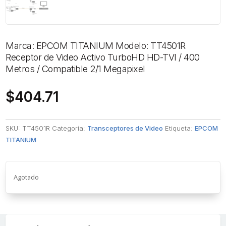
Marca: EPCOM TITANIUM Modelo: TT4501R
Receptor de Video Activo TurboHD HD-TVI / 400
Metros / Compatible 2/1 Megapixel
$
404.71
SKU:
TT4501R
Categoría:
Transceptores de Video
Etiqueta:
EPCOM
TITANIUM
Agotado