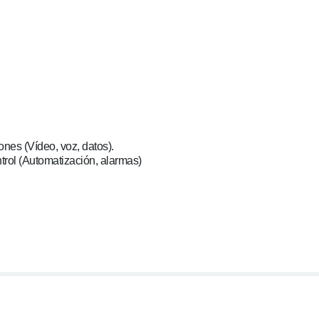
nes (Vídeo, voz, datos).
trol (Automatización, alarmas)