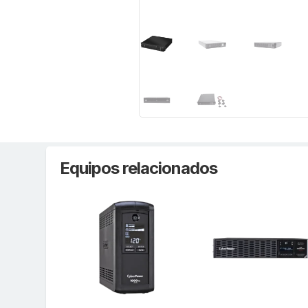
Equipos relacionados