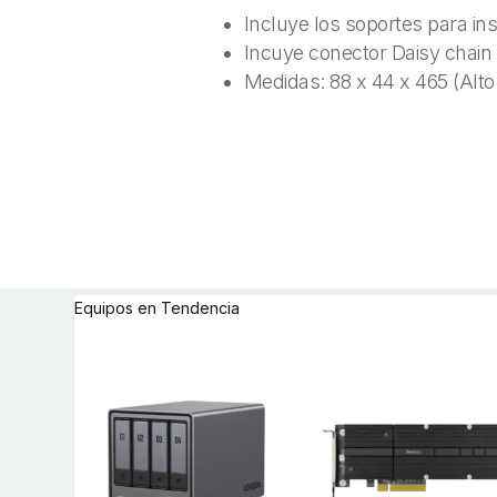
Incluye los soportes para i
Incuye conector Daisy chain
Medidas: 88 x 44 x 465 (Alt
Equipos en Tendencia