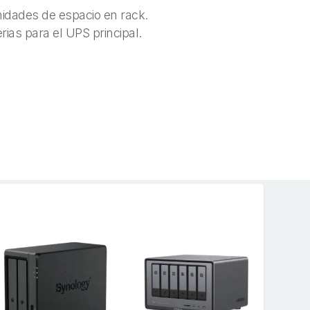
idades de espacio en rack.
ias para el UPS principal.