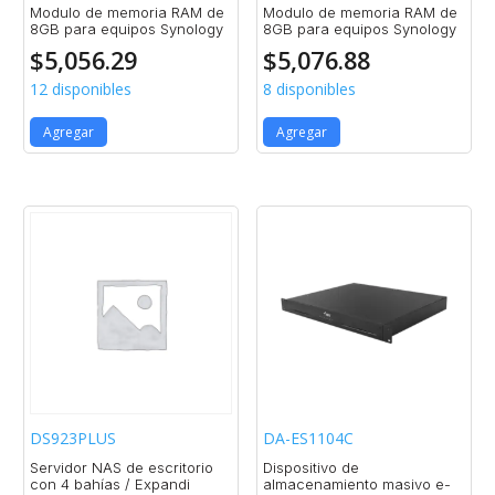
Modulo de memoria RAM de
Modulo de memoria RAM de
8GB para equipos Synology
8GB para equipos Synology
$
5,056.29
$
5,076.88
12 disponibles
8 disponibles
Agregar
Agregar
DS923PLUS
DA-ES1104C
Servidor NAS de escritorio
Dispositivo de
con 4 bahías / Expandi
almacenamiento masivo e-